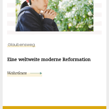
Glaubensweg
Eine weltweite moderne Reformation
Weiterlesen