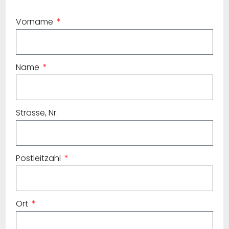
Vorname
Name
Strasse, Nr.
Postleitzahl
Ort