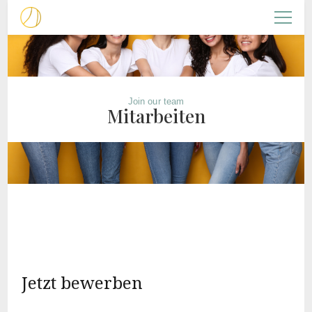
Christliche Frauenarbeit
NACHFOLGERIN
Join our team
Mitarbeiten
Jetzt bewerben