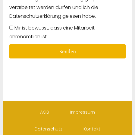
verarbeitet werden dürfen und ich die
Datenschutzerklärung gelesen habe.
Mir ist bewusst, dass eine Mitarbeit
ehrenamtlich ist.
Senden
AGB
Impressum
Datenschutz
Kontakt