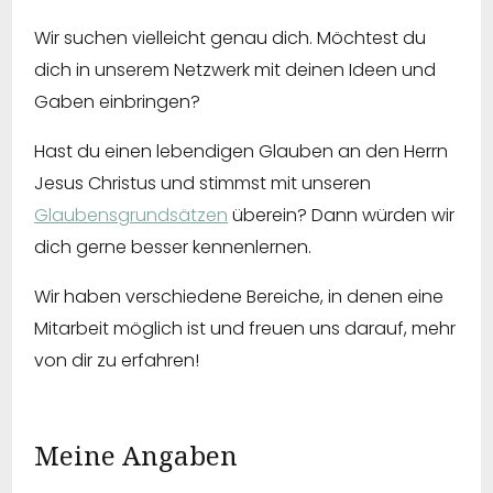
Wir suchen vielleicht genau dich. Möchtest du
dich in unserem Netzwerk mit deinen Ideen und
Gaben einbringen?
Hast du einen lebendigen Glauben an den Herrn
Jesus Christus und stimmst mit unseren
Glaubensgrundsätzen
überein? Dann würden wir
dich gerne besser kennenlernen.
Wir haben verschiedene Bereiche, in denen eine
Mitarbeit möglich ist und freuen uns darauf, mehr
von dir zu erfahren!
Meine Angaben