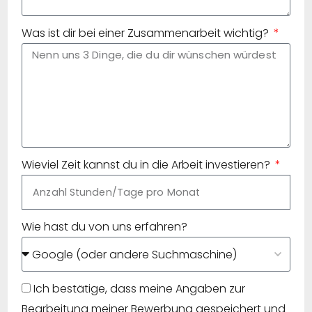
Was ist dir bei einer Zusammenarbeit wichtig?
Wieviel Zeit kannst du in die Arbeit investieren?
Wie hast du von uns erfahren?
Ich bestätige, dass meine Angaben zur
Bearbeitung meiner Bewerbung gespeichert und