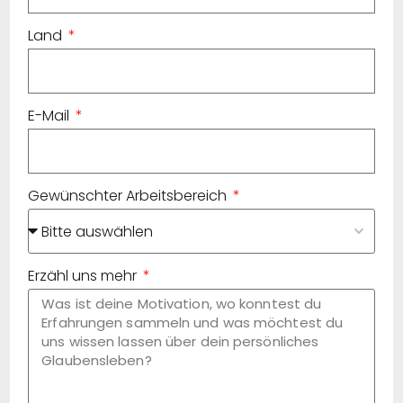
Land
E-Mail
Gewünschter Arbeitsbereich
Erzähl uns mehr