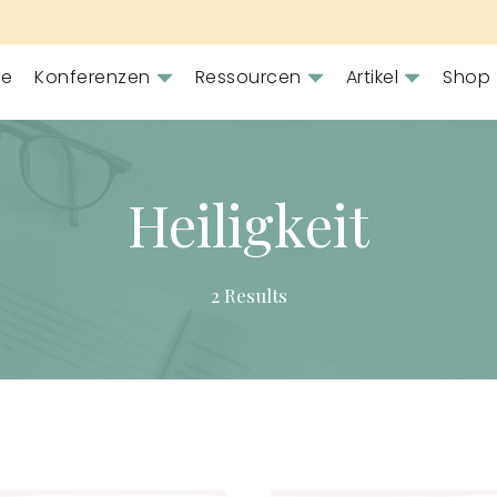
e
Konferenzen
Ressourcen
Artikel
Shop
Heiligkeit
2 Results