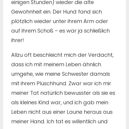
einigen Stunden) wieder die alte
Gewohnheit ein. Der Hund fand sich
plötzlich wieder unter ihrem Arm oder
auf ihrem Schoß – es war ja schließlich
ihrer!
Allzu oft beschleicht mich der Verdacht,
dass ich mit meinem Leben ähnlich
umgehe, wie meine Schwester damals
mit ihrem Plüschhund. Zwar war ich mir
meiner Tat natürlich bewusster als sie es
als kleines Kind war, und ich gab mein
Leben nicht aus einer Laune heraus aus
meiner Hand. Ich tat es willentlich und