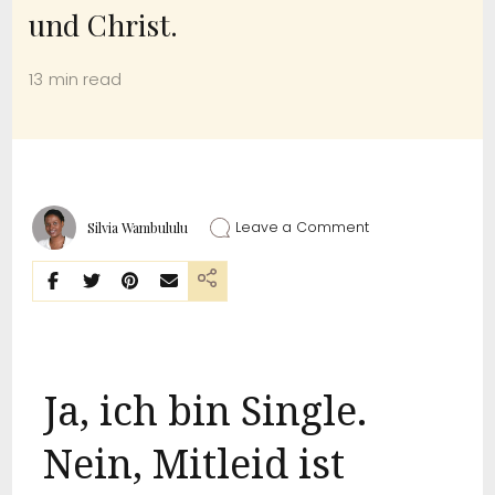
und Christ.
13 min read
Leave a Comment
Silvia Wambululu
Ja, ich bin Single.
Nein, Mitleid ist