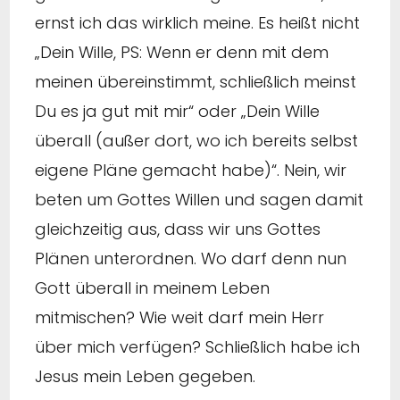
ernst ich das wirklich meine. Es heißt nicht
„Dein Wille, PS: Wenn er denn mit dem
meinen übereinstimmt, schließlich meinst
Du es ja gut mit mir“ oder „Dein Wille
überall (außer dort, wo ich bereits selbst
eigene Pläne gemacht habe)“. Nein, wir
beten um Gottes Willen und sagen damit
gleichzeitig aus, dass wir uns Gottes
Plänen unterordnen. Wo darf denn nun
Gott überall in meinem Leben
mitmischen? Wie weit darf mein Herr
über mich verfügen? Schließlich habe ich
Jesus mein Leben gegeben.