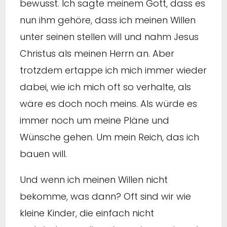
bewusst. Ich sagte meinem Gott, dass es
nun ihm gehöre, dass ich meinen Willen
unter seinen stellen will und nahm Jesus
Christus als meinen Herrn an. Aber
trotzdem ertappe ich mich immer wieder
dabei, wie ich mich oft so verhalte, als
wäre es doch noch meins. Als würde es
immer noch um meine Pläne und
Wünsche gehen. Um mein Reich, das ich
bauen will.
Und wenn ich meinen Willen nicht
bekomme, was dann? Oft sind wir wie
kleine Kinder, die einfach nicht