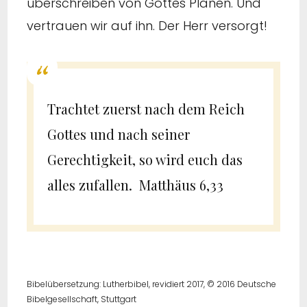
überschreiben von Gottes Plänen. Und
vertrauen wir auf ihn. Der Herr versorgt!
Trachtet zuerst nach dem Reich
Gottes und nach seiner
Gerechtigkeit, so wird euch das
alles zufallen. Matthäus 6,33
Bibelübersetzung: Lutherbibel, revidiert 2017, © 2016 Deutsche
Bibelgesellschaft, Stuttgart