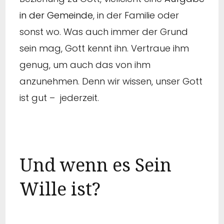
in der Gemeinde
, in der Familie oder
sonst wo. Was auch immer der Grund
sein mag, Gott kennt ihn. Vertraue ihm
genug, um auch das von ihm
anzunehmen. Denn wir wissen, unser Gott
ist gut – jederzeit.
Und wenn es Sein
Wille ist?