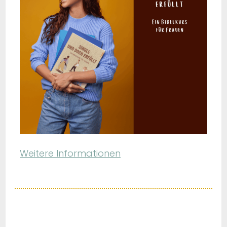
Weitere Informationen