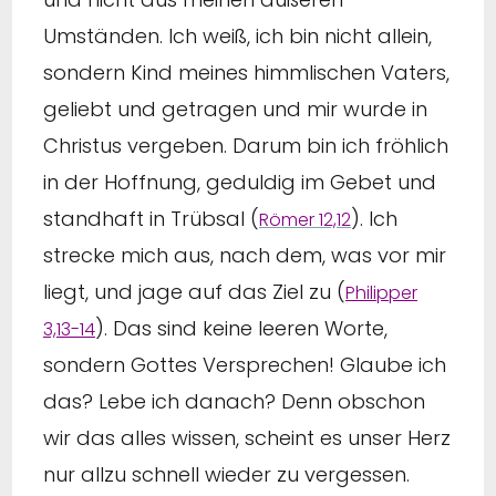
Umständen. Ich weiß, ich bin nicht allein,
sondern Kind meines himmlischen Vaters,
geliebt und getragen und mir wurde in
Christus vergeben. Darum bin ich fröhlich
in der Hoffnung, geduldig im Gebet und
standhaft in Trübsal (
). Ich
Römer 12,12
strecke mich aus, nach dem, was vor mir
liegt, und jage auf das Ziel zu (
Philipper
). Das sind keine leeren Worte,
3,13-14
sondern Gottes Versprechen! Glaube ich
das? Lebe ich danach? Denn obschon
wir das alles wissen, scheint es unser Herz
nur allzu schnell wieder zu vergessen.