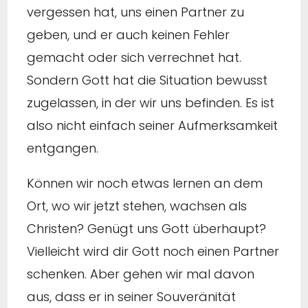
vergessen hat, uns einen Partner zu
geben, und er auch keinen Fehler
gemacht oder sich verrechnet hat.
Sondern Gott hat die Situation bewusst
zugelassen, in der wir uns befinden. Es ist
also nicht einfach seiner Aufmerksamkeit
entgangen.
Können wir noch etwas lernen an dem
Ort, wo wir jetzt stehen, wachsen als
Christen? Genügt uns Gott überhaupt?
Vielleicht wird dir Gott noch einen Partner
schenken. Aber gehen wir mal davon
aus, dass er in seiner Souveränität