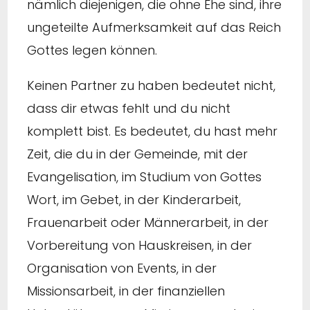
nämlich diejenigen, die ohne Ehe sind, ihre
ungeteilte Aufmerksamkeit auf das Reich
Gottes legen können.
Keinen Partner zu haben bedeutet nicht,
dass dir etwas fehlt und du nicht
komplett bist. Es bedeutet, du hast mehr
Zeit, die du in der Gemeinde, mit der
Evangelisation, im Studium von Gottes
Wort, im Gebet, in der Kinderarbeit,
Frauenarbeit oder Männerarbeit, in der
Vorbereitung von Hauskreisen, in der
Organisation von Events, in der
Missionsarbeit, in der finanziellen