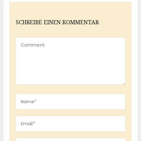
SCHREIBE EINEN KOMMENTAR