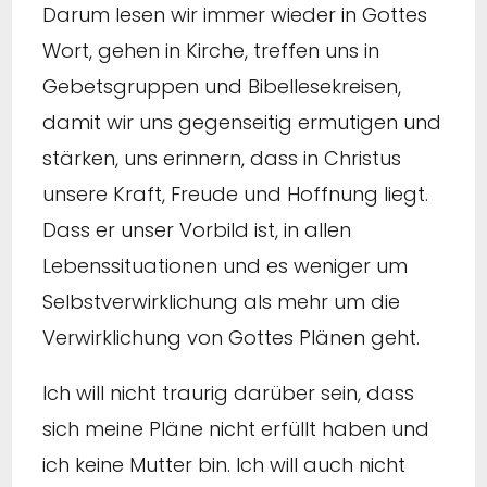
Darum lesen wir immer wieder in Gottes
Wort, gehen in Kirche, treffen uns in
Gebetsgruppen und Bibellesekreisen,
damit wir uns gegenseitig ermutigen und
stärken, uns erinnern, dass in Christus
unsere Kraft, Freude und Hoffnung liegt.
Dass er unser Vorbild ist, in allen
Lebenssituationen und es weniger um
Selbstverwirklichung als mehr um die
Verwirklichung von Gottes Plänen geht.
Ich will nicht traurig darüber sein, dass
sich meine Pläne nicht erfüllt haben und
ich keine Mutter bin. Ich will auch nicht