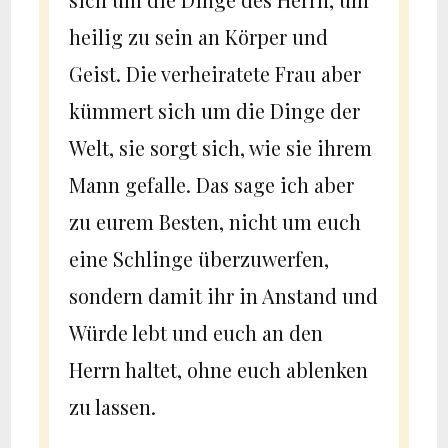
heilig zu sein an Körper und
Geist. Die verheiratete Frau aber
kümmert sich um die Dinge der
Welt, sie sorgt sich, wie sie ihrem
Mann gefalle. Das sage ich aber
zu eurem Besten, nicht um euch
eine Schlinge überzuwerfen,
sondern damit ihr in Anstand und
Würde lebt und euch an den
Herrn haltet, ohne euch ablenken
zu lassen.