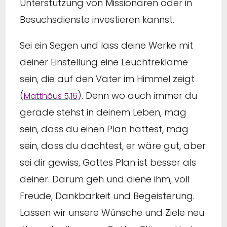
Unterstützung von Missionaren oder in
Besuchsdienste investieren kannst.
Sei ein Segen und lass deine Werke mit
deiner Einstellung eine Leuchtreklame
sein, die auf den Vater im Himmel zeigt
(
). Denn wo auch immer du
Matthäus 5,16
gerade stehst in deinem Leben, mag
sein, dass du einen Plan hattest, mag
sein, dass du dachtest, er wäre gut, aber
sei dir gewiss, Gottes Plan ist besser als
deiner. Darum geh und diene ihm, voll
Freude, Dankbarkeit und Begeisterung.
Lassen wir unsere Wünsche und Ziele neu