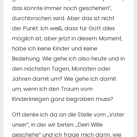
das könnte immer noch geschehen“,
durchbrochen wird. Aber das ist nicht
der Punkt. Ich weiß, dass für Gott alles
möglich ist, aber jetzt in diesem Moment,
habe ich keine Kinder und keine
Beziehung. Wie gehe ich also heute und in
den nächsten Tagen, Monaten oder
Jahren damit um? Wie gehe ich damit
um, wenn ich den Traum vom
Kinderkriegen ganz begraben muss?
Oft denke ich da an die Stelle vom „Vater
unser“, in der wir beten: „Dein Wille
geschehe“ und ich frage mich dann, wie