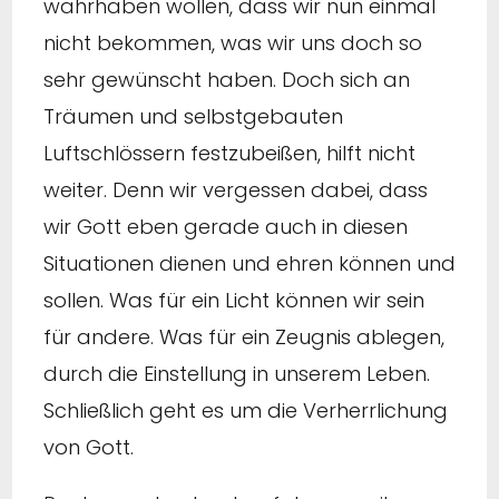
wahrhaben wollen, dass wir nun einmal
nicht bekommen, was wir uns doch so
sehr gewünscht haben. Doch sich an
Träumen und selbstgebauten
Luftschlössern festzubeißen, hilft nicht
weiter. Denn wir vergessen dabei, dass
wir Gott eben gerade auch in diesen
Situationen dienen und ehren können und
sollen. Was für ein Licht können wir sein
für andere. Was für ein Zeugnis ablegen,
durch die Einstellung in unserem Leben.
Schließlich geht es um die Verherrlichung
von Gott.