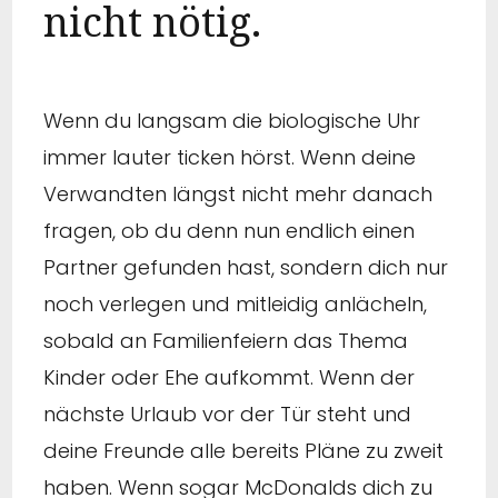
nicht nötig.
Wenn du langsam die biologische Uhr
immer lauter ticken hörst. Wenn deine
Verwandten längst nicht mehr danach
fragen, ob du denn nun endlich einen
Partner gefunden hast, sondern dich nur
noch verlegen und mitleidig anlächeln,
sobald an Familienfeiern das Thema
Kinder oder Ehe aufkommt. Wenn der
nächste Urlaub vor der Tür steht und
deine Freunde alle bereits Pläne zu zweit
haben. Wenn sogar McDonalds dich zu