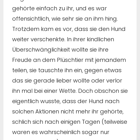
gehörte einfach zu ihr, und es war
offensichtlich, wie sehr sie an ihm hing.
Trotzdem kam es vor, dass sie den Hund
weiter verschenkte. In ihrer kindlichen
Überschwänglichkeit wollte sie ihre
Freude an dem Plüschtier mit jemandem
teilen, sie tauschte ihn ein, gegen etwas
das sie gerade lieber wollte oder verlor
ihn mal bei einer Wette. Doch obschon sie
eigentlich wusste, dass der Hund nach
solchen Aktionen nicht mehr ihr gehörte,
schlich sich nach einigen Tagen (teilweise
waren es wahrscheinlich sogar nur