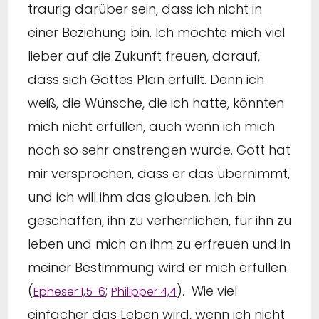
traurig darüber sein, dass ich nicht in
einer Beziehung bin. Ich möchte mich viel
lieber auf die Zukunft freuen, darauf,
dass sich Gottes Plan erfüllt. Denn ich
weiß, die Wünsche, die ich hatte, könnten
mich nicht erfüllen, auch wenn ich mich
noch so sehr anstrengen würde. Gott hat
mir versprochen, dass er das übernimmt,
und ich will ihm das glauben. Ich bin
geschaffen, ihn zu verherrlichen, für ihn zu
leben und mich an ihm zu erfreuen und in
meiner Bestimmung wird er mich erfüllen
(
;
). Wie viel
Epheser 1,5-6
Philipper 4,4
einfacher das Leben wird, wenn ich nicht