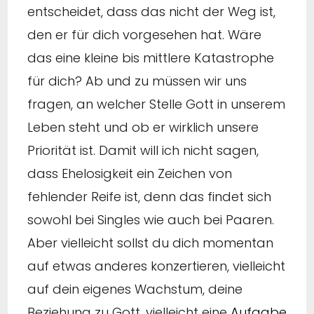
entscheidet, dass das nicht der Weg ist,
den er für dich vorgesehen hat. Wäre
das eine kleine bis mittlere Katastrophe
für dich? Ab und zu müssen wir uns
fragen, an welcher Stelle Gott in unserem
Leben steht und ob er wirklich unsere
Priorität ist. Damit will ich nicht sagen,
dass Ehelosigkeit ein Zeichen von
fehlender Reife ist, denn das findet sich
sowohl bei Singles wie auch bei Paaren.
Aber vielleicht sollst du dich momentan
auf etwas anderes konzertieren, vielleicht
auf dein eigenes Wachstum, deine
Beziehung zu Gott, vielleicht eine
Aufgabe