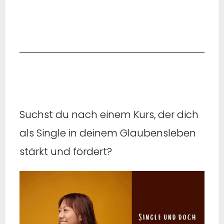
Suchst du nach einem Kurs, der dich
als Single in deinem Glaubensleben
stärkt und fördert?