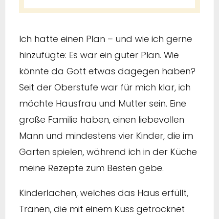
Ich hatte einen Plan – und wie ich gerne
hinzufügte: Es war ein guter Plan. Wie
könnte da Gott etwas dagegen haben?
Seit der Oberstufe war für mich klar, ich
möchte Hausfrau und Mutter sein. Eine
große Familie haben, einen liebevollen
Mann und mindestens vier Kinder, die im
Garten spielen, während ich in der Küche
meine Rezepte zum Besten gebe.
Kinderlachen, welches das Haus erfüllt,
Tränen, die mit einem Kuss getrocknet