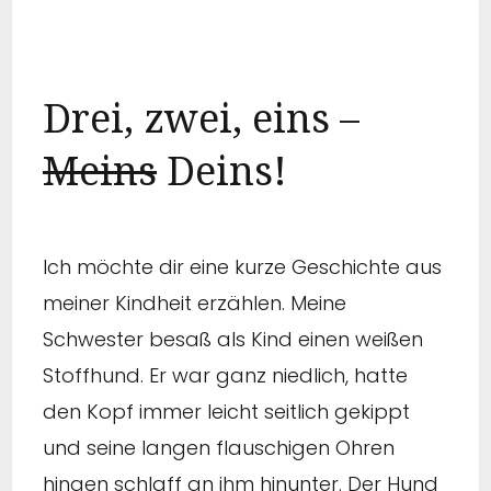
Drei, zwei, eins –
Meins
Deins!
Ich möchte dir eine kurze Geschichte aus
meiner Kindheit erzählen. Meine
Schwester besaß als Kind einen weißen
Stoffhund. Er war ganz niedlich, hatte
den Kopf immer leicht seitlich gekippt
und seine langen flauschigen Ohren
hingen schlaff an ihm hinunter. Der Hund