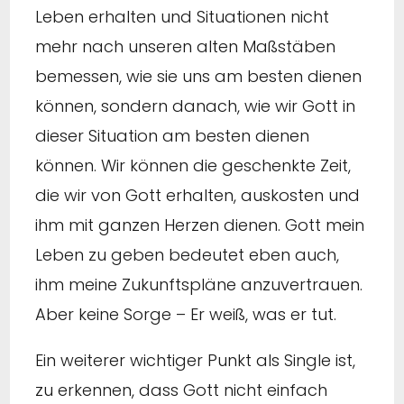
Leben erhalten und Situationen nicht
mehr nach unseren alten Maßstäben
bemessen, wie sie uns am besten dienen
können, sondern danach, wie wir Gott in
dieser Situation am besten dienen
können. Wir können die geschenkte Zeit,
die wir von Gott erhalten, auskosten und
ihm mit ganzen Herzen dienen. Gott mein
Leben zu geben bedeutet eben auch,
ihm meine Zukunftspläne anzuvertrauen.
Aber keine Sorge – Er weiß, was er tut.
Ein weiterer wichtiger Punkt als Single ist,
zu erkennen, dass Gott nicht einfach