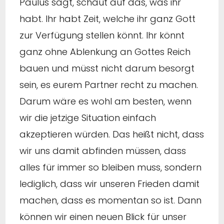
Paulus sagt, schaut auf das, was ihr
habt. Ihr habt Zeit, welche ihr ganz Gott
zur Verfügung stellen könnt. Ihr könnt
ganz ohne Ablenkung an Gottes Reich
bauen und müsst nicht darum besorgt
sein, es eurem Partner recht zu machen.
Darum wäre es wohl am besten, wenn
wir die jetzige Situation einfach
akzeptieren würden. Das heißt nicht, dass
wir uns damit abfinden müssen, dass
alles für immer so bleiben muss, sondern
lediglich, dass wir unseren Frieden damit
machen, dass es momentan so ist. Dann
können wir einen neuen Blick für unser