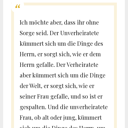
Ich möchte aber, dass ihr ohne
Sorge seid. Der Unverheiratete
kümmert sich um die Dinge des
Herrn, er sorgt sich, wie er dem
Herrn gefalle. Der Verheiratete
aber kümmert sich um die Dinge
der Welt, er sorgt sich, wie er
seiner Frau gefalle, und so ist er
gespalten. Und die unverheiratete
Frau, ob alt oder jung, kümmert
sich um die Dinge des Herrn, um