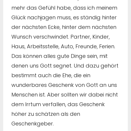
mehr das Gefühl habe, dass ich meinem
Glück nachjagen muss, es ständig hinter
der nächsten Ecke, hinter dem nächsten
Wunsch verschwindet. Partner, Kinder,
Haus, Arbeitsstelle, Auto, Freunde, Ferien.
Das können alles gute Dinge sein, mit
denen uns Gott segnet. Und dazu gehört
bestimmt auch die Ehe, die ein
wunderbares Geschenk von Gott an uns
Menschen ist. Aber sollten wir dabei nicht
dem Irrtum verfallen, das Geschenk
höher zu schätzen als den
Geschenkgeber.