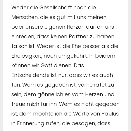
Weder die Gesellschaft noch die
Menschen, die es gut mit uns meinen
oder unsere eigenen Herzen dürfen uns
einreden, dass keinen Partner zu haben
falsch ist. Weder ist die Ehe besser als die
Ehelosigkeit, noch umgekehrt. In beidem
können wir Gott dienen. Das
Entscheidende ist nur, dass wir es auch
tun. Wem es gegeben ist, verheiratet zu
sein, dem gönne ich es vom Herzen und
freue mich für ihn. Wem es nicht gegeben
ist, dem möchte ich die Worte von Paulus
in Erinnerung rufen, die besagen, dass