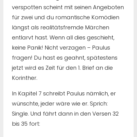
verspotten scheint mit seinen Angeboten
für zwei und du romantische Komödien
längst als realitätsfremde Märchen
entlarvt hast. Wenn all dies geschieht,
keine Panik! Nicht verzagen – Paulus
fragen! Du hast es geahnt, spätestens
jetzt wird es Zeit für den 1. Brief an die
Korinther.
In Kapitel 7 schreibt Paulus nämlich, er
wünschte, jeder wäre wie er. Sprich:
Single. Und fährt dann in den Versen 32
bis 35 fort: