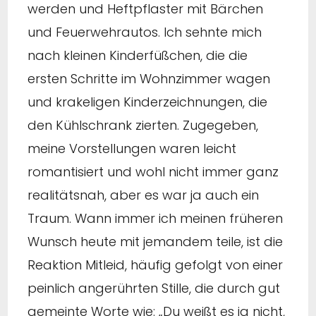
werden und Heftpflaster mit Bärchen
und Feuerwehrautos. Ich sehnte mich
nach kleinen Kinderfüßchen, die die
ersten Schritte im Wohnzimmer wagen
und krakeligen Kinderzeichnungen, die
den Kühlschrank zierten. Zugegeben,
meine Vorstellungen waren leicht
romantisiert und wohl nicht immer ganz
realitätsnah, aber es war ja auch ein
Traum. Wann immer ich meinen früheren
Wunsch heute mit jemandem teile, ist die
Reaktion Mitleid, häufig gefolgt von einer
peinlich angerührten Stille, die durch gut
gemeinte Worte wie: „Du weißt es ja nicht,