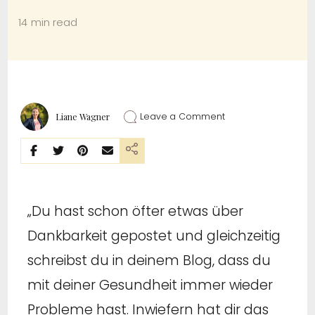
14 min read
Leave a Comment
Liane Wagner
„Du hast schon öfter etwas über
Dankbarkeit gepostet und gleichzeitig
schreibst du in deinem Blog, dass du
mit deiner Gesundheit immer wieder
Probleme hast. Inwiefern hat dir das