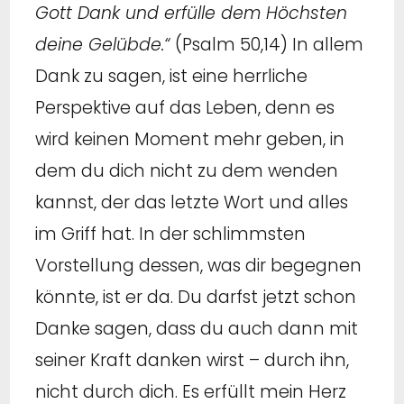
Gott Dank und erfülle dem Höchsten
deine Gelübde.“
(Psalm 50,14) In allem
Dank zu sagen, ist eine herrliche
Perspektive auf das Leben, denn es
wird keinen Moment mehr geben, in
dem du dich nicht zu dem wenden
kannst, der das letzte Wort und alles
im Griff hat. In der schlimmsten
Vorstellung dessen, was dir begegnen
könnte, ist er da. Du darfst jetzt schon
Danke sagen, dass du auch dann mit
seiner Kraft danken wirst – durch ihn,
nicht durch dich. Es erfüllt mein Herz