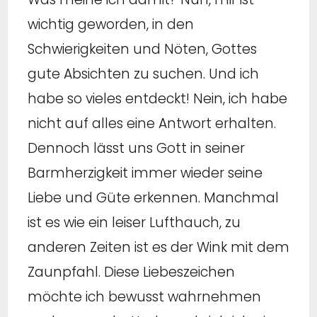
wichtig geworden, in den
Schwierigkeiten und Nöten, Gottes
gute Absichten zu suchen. Und ich
habe so vieles entdeckt! Nein, ich habe
nicht auf alles eine Antwort erhalten.
Dennoch lässt uns Gott in seiner
Barmherzigkeit immer wieder seine
Liebe und Güte erkennen. Manchmal
ist es wie ein leiser Lufthauch, zu
anderen Zeiten ist es der Wink mit dem
Zaunpfahl. Diese Liebeszeichen
möchte ich bewusst wahrnehmen