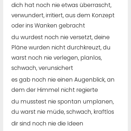
dich hat noch nie etwas überrascht,
verwundert, irritiert, aus dem Konzept
oder ins Wanken gebracht
du wurdest noch nie versetzt, deine
Pläne wurden nicht durchkreuzt, du
warst noch nie verlegen, planlos,
schwach, verunsichert
es gab noch nie einen Augenblick, an
dem der Himmel nicht regierte
du musstest nie spontan umplanen,
du warst nie müde, schwach, kraftlos
dir sind noch nie die Ideen