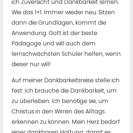
ich Zuversicht und Dankbarkeit lernen.
Wie das 1×1. Immer wieder neu. Sitzen
dann die Grundlagen, kommt die
Anwendung. Gott ist der beste
Pädagoge und will auch dem
lernschwächsten Schüler helfen, wenn
dieser nur will!
Auf meiner Dankbarkeitsreise stelle ich
fest: Ich brauche die Dankbarkeit, um
zu überleben. Ich benötige sie, um
Christus in den Wirren des Alltags
erkennen zu können. Mein Herz bedarf
einer dankbaren Haltung, damit es