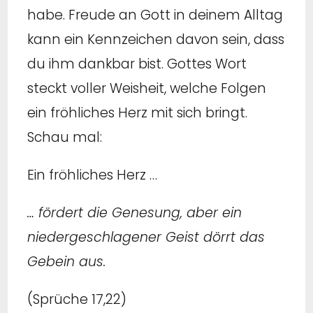
habe. Freude an Gott in deinem Alltag
kann ein Kennzeichen davon sein, dass
du ihm dankbar bist. Gottes Wort
steckt voller Weisheit, welche Folgen
ein fröhliches Herz mit sich bringt.
Schau mal:
Ein fröhliches Herz …
… fördert die Genesung, aber ein
niedergeschlagener Geist dörrt das
Gebein aus.
(Sprüche 17,22)