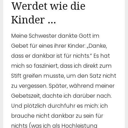
Werdet wie die
Kinder …
Meine Schwester dankte Gott im
Gebet für eines ihrer Kinder: „Danke,
dass er dankbar ist für nichts.“ Es hat
mich so fasziniert, dass ich direkt zum
Stift greifen musste, um den Satz nicht
zu vergessen. Später, während meiner
Gebetszeit, dachte ich darüber nach.
Und plötzlich durchfuhr es mich: ich
brauche nicht dankbar zu sein für
nichts (was ich als Hochleistung