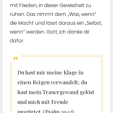
mit Frieden, in dieser Gewissheit zu
ruhen. Das nimmt dem „Was, wenn“
die Macht und lässt daraus ein „Selbst,
wenn“ werden. Gott, ich danke dir
dafür.
Du hast mir meine Klage in
einen Reigen verwandelt; du
hast mein Trauergewand gelöst
und mich mit Freude
umgürtet. (Psalm 30,12)