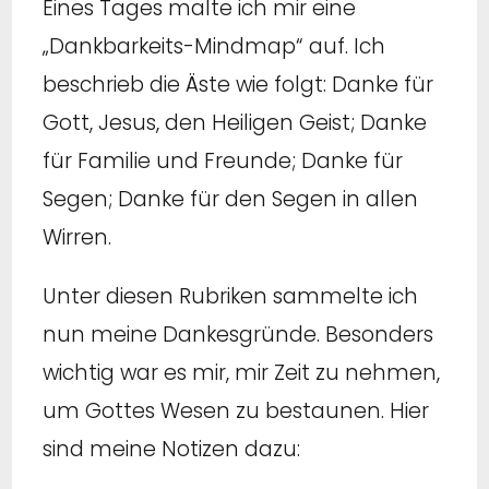
Eines Tages malte ich mir eine
„Dankbarkeits-Mindmap“ auf. Ich
beschrieb die Äste wie folgt: Danke für
Gott, Jesus, den Heiligen Geist; Danke
für Familie und Freunde; Danke für
Segen; Danke für den Segen in allen
Wirren.
Unter diesen Rubriken sammelte ich
nun meine Dankesgründe. Besonders
wichtig war es mir, mir Zeit zu nehmen,
um Gottes Wesen zu bestaunen. Hier
sind meine Notizen dazu: