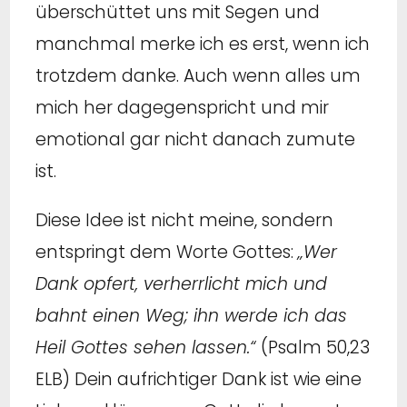
überschüttet uns mit Segen und
manchmal merke ich es erst, wenn ich
trotzdem danke. Auch wenn alles um
mich her dagegenspricht und mir
emotional gar nicht danach zumute
ist.
Diese Idee ist nicht meine, sondern
entspringt dem Worte Gottes:
„Wer
Dank opfert, verherrlicht mich und
bahnt einen Weg; ihn werde ich das
Heil Gottes sehen lassen.“
(Psalm 50,23
ELB) Dein aufrichtiger Dank ist wie eine