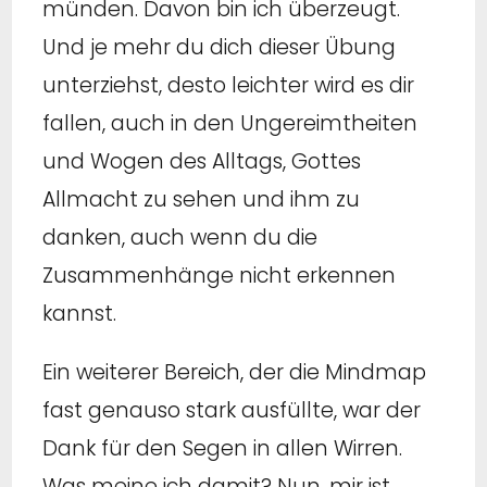
münden. Davon bin ich überzeugt.
Und je mehr du dich dieser Übung
unterziehst, desto leichter wird es dir
fallen, auch in den Ungereimtheiten
und Wogen des Alltags, Gottes
Allmacht zu sehen und ihm zu
danken, auch wenn du die
Zusammenhänge nicht erkennen
kannst.
Ein weiterer Bereich, der die Mindmap
fast genauso stark ausfüllte, war der
Dank für den Segen in allen Wirren.
Was meine ich damit? Nun, mir ist