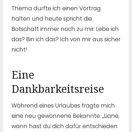
Thema durfte ich einen Vortrag
halten und heute spricht die
Botschaft immer noch zu mir: Lebe ich
das? Bin ich das? Ich von mir aus sicher
nicht!
Eine
Dankbarkeitsreise
Während eines Urlaubes fragte mich
eine neu gewonnene Bekannte: „Liane,
wann hast du dich dafür entschieden