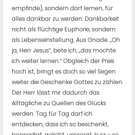
empfinde), sondern darf lernen, für
alles dankbar zu werden: Dankbarkeit
nicht als flüchtige Euphorie, sondern
als Lebenseinstellung. Aus Gnade. „Oh
ja, Herr Jesus“, bete ich, „das möchte
ich weiter lernen.“ Obgleich der Preis
hoch ist, bringt es doch so viel Segen
weiter die Geschenke Gottes zu zählen.
Der Herr lässt mir dadurch das
Alltägliche zu Quellen des Glücks
werden. Tag für Tag darf ich
entdecken, dass ich so beschenkt,
begnadigt, geliebt, umsorgt, kurz – so