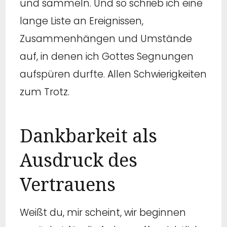
und sammeln. Und so schrieb ich eine
lange Liste an Ereignissen,
Zusammenhängen und Umstände
auf, in denen ich Gottes Segnungen
aufspüren durfte. Allen Schwierigkeiten
zum Trotz.
Dankbarkeit als
Ausdruck des
Vertrauens
Weißt du, mir scheint, wir beginnen