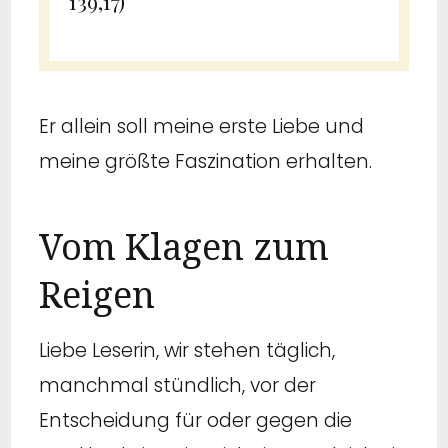
139,17)
Er allein soll meine erste Liebe und
meine größte Faszination erhalten.
Vom Klagen zum
Reigen
Liebe Leserin, wir stehen täglich,
manchmal stündlich, vor der
Entscheidung für oder gegen die