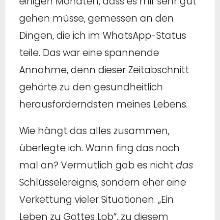
einigen Monaten, dass es mir sehr gut
gehen müsse, gemessen an den
Dingen, die ich im WhatsApp-Status
teile. Das war eine spannende
Annahme, denn dieser Zeitabschnitt
gehörte zu den gesundheitlich
herausforderndsten meines Lebens.
Wie hängt das alles zusammen,
überlegte ich. Wann fing das noch
mal an? Vermutlich gab es nicht
das
Schlüsselereignis, sondern eher eine
Verkettung vieler Situationen. „Ein
Leben zu Gottes Lob“, zu diesem