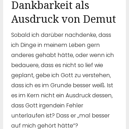
Dankbarkeit als
Ausdruck von Demut
Sobald ich darüber nachdenke, dass
ich Dinge in meinem Leben gern
anderes gehabt hätte, oder wenn ich
bedauere, dass es nicht so lief wie
geplant, gebe ich Gott zu verstehen,
dass ich es im Grunde besser weiß. Ist
es im Kern nicht ein Ausdruck dessen,
dass Gott irgendein Fehler
unterlaufen ist? Dass er „mal besser
auf mich gehört hätte“?