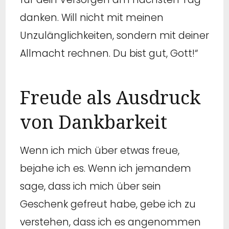
danken. Will nicht mit meinen
Unzulänglichkeiten, sondern mit deiner
Allmacht rechnen. Du bist gut, Gott!“
Freude als Ausdruck
von Dankbarkeit
Wenn ich mich über etwas freue,
bejahe ich es. Wenn ich jemandem
sage, dass ich mich über sein
Geschenk gefreut habe, gebe ich zu
verstehen, dass ich es angenommen