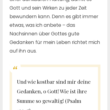
Gott und sein Wirken zu jeder Zeit
bewundern kann. Denn es gibt immer
etwas, was ich anbete – das
Nachsinnen über Gottes gute
Gedanken für mein Leben richtet mich
auf ihn aus.
Und wie kostbar sind mir deine
Gedanken, o Gott! Wie ist ihre
Summe so gewaltig! (Psalm