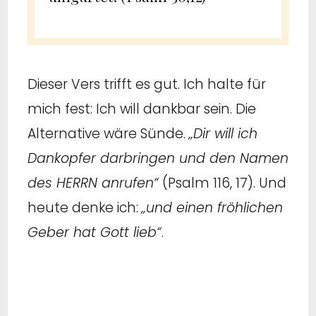
Dieser Vers trifft es gut. Ich halte für
mich fest: Ich will dankbar sein. Die
Alternative wäre Sünde.
„Dir will ich
Dankopfer darbringen und den Namen
des HERRN anrufen“
(Psalm 116, 17). Und
heute denke ich:
„und einen fröhlichen
Geber hat Gott lieb“
.