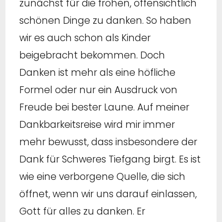
zunächst für die frohen, offensichtlich
schönen Dinge zu danken. So haben
wir es auch schon als Kinder
beigebracht bekommen. Doch
Danken ist mehr als eine höfliche
Formel oder nur ein Ausdruck von
Freude bei bester Laune. Auf meiner
Dankbarkeitsreise wird mir immer
mehr bewusst, dass insbesondere der
Dank für Schweres Tiefgang birgt. Es ist
wie eine verborgene Quelle, die sich
öffnet, wenn wir uns darauf einlassen,
Gott für alles zu danken. Er