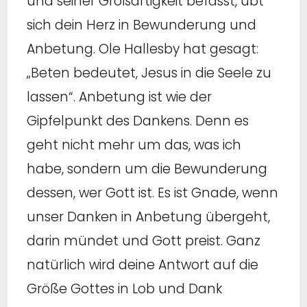
und seiner Großartigkeit befasst, übt
sich dein Herz in Bewunderung und
Anbetung. Ole Hallesby hat gesagt:
„Beten bedeutet, Jesus in die Seele zu
lassen“. Anbetung ist wie der
Gipfelpunkt des Dankens. Denn es
geht nicht mehr um das, was ich
habe, sondern um die Bewunderung
dessen, wer Gott ist. Es ist Gnade, wenn
unser Danken in Anbetung übergeht,
darin mündet und Gott preist. Ganz
natürlich wird deine Antwort auf die
Größe Gottes in Lob und Dank