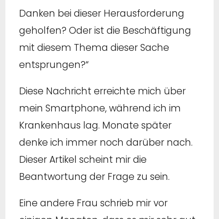
Danken bei dieser Herausforderung
geholfen? Oder ist die Beschäftigung
mit diesem Thema dieser Sache
entsprungen?“
Diese Nachricht erreichte mich über
mein Smartphone, während ich im
Krankenhaus lag. Monate später
denke ich immer noch darüber nach.
Dieser Artikel scheint mir die
Beantwortung der Frage zu sein.
Eine andere Frau schrieb mir vor