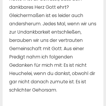
dankbares Herz Gott ehrt?
Gleichermaßen ist es leider auch
andersherum. Jedes Mal, wenn wir uns
zur Undankbarkeit entschließen,
berauben wir uns der vertrauten
Gemeinschaft mit Gott. Aus einer
Predigt nahm ich folgenden
Gedanken für mich mit: Es ist nicht
Heuchelei, wenn du dankst, obwohl dir
gar nicht danach zumute ist. Es ist
schlichter Gehorsam.