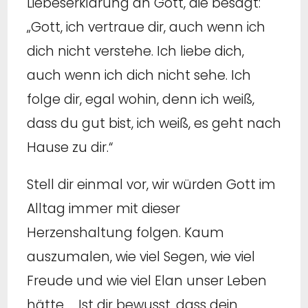
Liebeserklärung an Gott, die besagt:
„Gott, ich vertraue dir, auch wenn ich
dich nicht verstehe. Ich liebe dich,
auch wenn ich dich nicht sehe. Ich
folge dir, egal wohin, denn ich weiß,
dass du gut bist, ich weiß, es geht nach
Hause zu dir.“
Stell dir einmal vor, wir würden Gott im
Alltag immer mit dieser
Herzenshaltung folgen. Kaum
auszumalen, wie viel Segen, wie viel
Freude und wie viel Elan unser Leben
hätte … Ist dir bewusst, dass dein