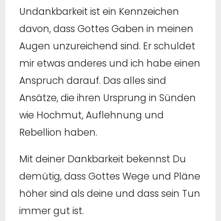
Undankbarkeit ist ein Kennzeichen
davon, dass Gottes Gaben in meinen
Augen unzureichend sind. Er schuldet
mir etwas anderes und ich habe einen
Anspruch darauf. Das alles sind
Ansätze, die ihren Ursprung in Sünden
wie Hochmut, Auflehnung und
Rebellion haben.
Mit deiner Dankbarkeit bekennst Du
demütig, dass Gottes Wege und Pläne
höher sind als deine und dass sein Tun
immer gut ist.