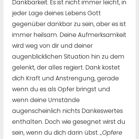
Dankbarkeit. Es ist nicht immer leicht, in
jeder Lage deines Lebens Gott
gegenüber dankbar zu sein, aber es ist
immer heilsam. Deine Aufmerksamkeit
wird weg von dir und deiner
augenblicklichen Situation hin zu dem
gelenkt, der alles regiert. Dank kostet
dich Kraft und Anstrengung, gerade
wenn du es als Opfer bringst und
wenn deine Umstände
augenscheinlich nichts Dankeswertes
enthalten. Doch wie gesegnet wirst du
sein, wenn du dich darin übst.
„Opfere