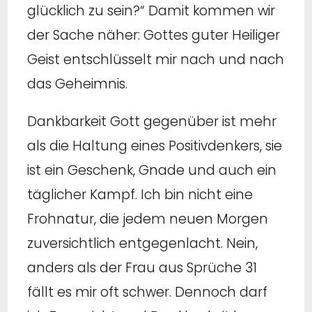
glücklich zu sein?“ Damit kommen wir
der Sache näher: Gottes guter Heiliger
Geist entschlüsselt mir nach und nach
das Geheimnis.
Dankbarkeit Gott gegenüber ist mehr
als die Haltung eines Positivdenkers, sie
ist ein Geschenk, Gnade und auch ein
täglicher Kampf. Ich bin nicht eine
Frohnatur, die jedem neuen Morgen
zuversichtlich entgegenlacht. Nein,
anders als der Frau aus Sprüche 31
fällt es mir oft schwer. Dennoch darf