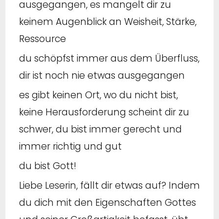
ausgegangen, es mangelt dir zu
keinem Augenblick an Weisheit, Stärke,
Ressource
du schöpfst immer aus dem Überfluss,
dir ist noch nie etwas ausgegangen
es gibt keinen Ort, wo du nicht bist,
keine Herausforderung scheint dir zu
schwer, du bist immer gerecht und
immer richtig und gut
du bist Gott!
Liebe Leserin, fällt dir etwas auf? Indem
du dich mit den Eigenschaften Gottes