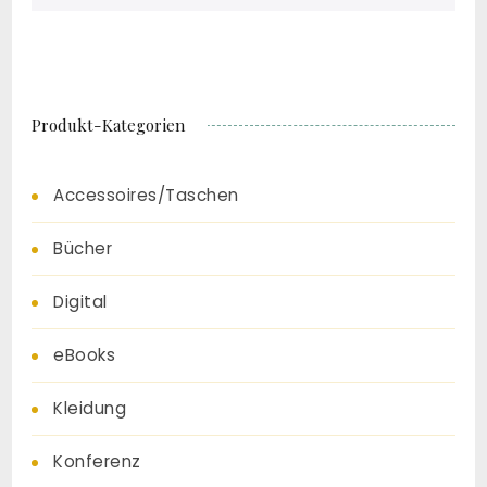
Produkt-Kategorien
Accessoires/Taschen
Bücher
Digital
eBooks
Kleidung
Konferenz