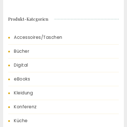
Produkt-Kategorien
Accessoires/Taschen
Bücher
Digital
eBooks
Kleidung
Konferenz
Küche