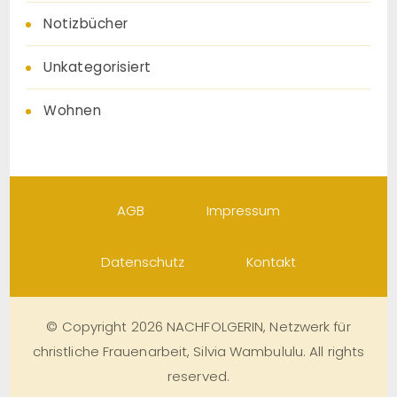
Notizbücher
Unkategorisiert
Wohnen
AGB
Impressum
Datenschutz
Kontakt
© Copyright 2026 NACHFOLGERIN, Netzwerk für
christliche Frauenarbeit, Silvia Wambululu. All rights
reserved.