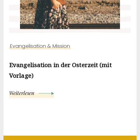
Evangelisation & Mission
Evangelisation in der Osterzeit (mit
Vorlage)
Weiterlesen