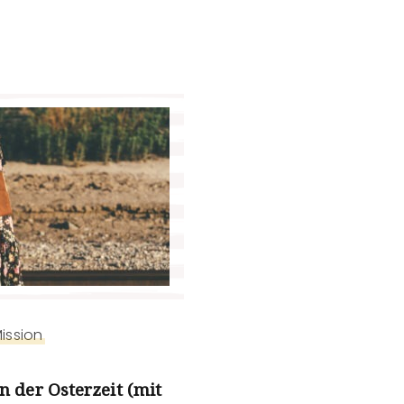
ission
n der Osterzeit (mit