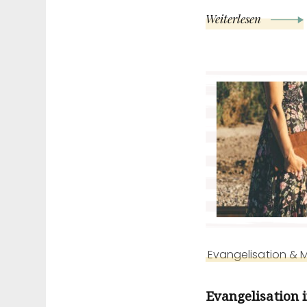
Weiterlesen
Evangelisation & M
Evangelisation i