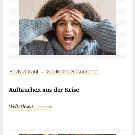
Body & Soul
Seelische Gesundheit
Auftauchen aus der Krise
Weiterlesen