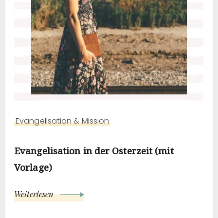
Evangelisation & Mission
Evangelisation in der Osterzeit (mit
Vorlage)
Weiterlesen