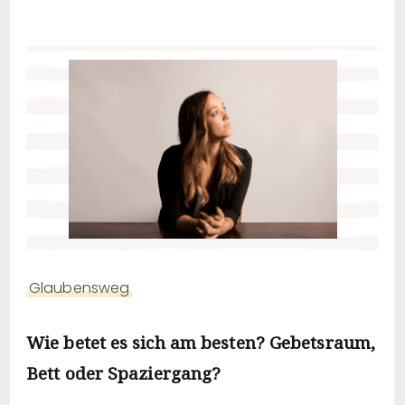
Glaubensweg
Wie betet es sich am besten? Gebetsraum,
Bett oder Spaziergang?