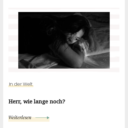
In der Welt
Herr, wie lange noch?
Weiterlesen