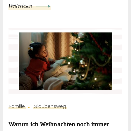
Weiterlesen
Familie
Glaubensweg
Warum ich Weihnachten noch immer