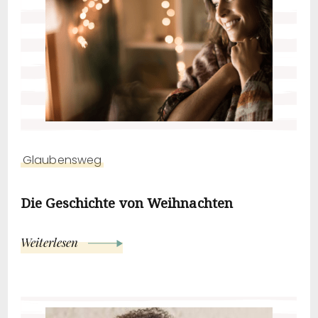
Glaubensweg
Die Geschichte von Weihnachten
Weiterlesen