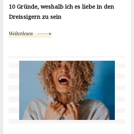
10 Gründe, weshalb ich es liebe in den
Dreissigern zu sein
Weiterlesen