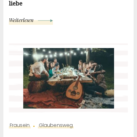
liebe
Weiterlesen
Frausein
Glaubensweg