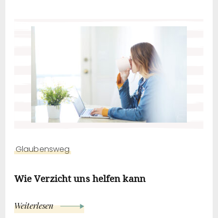
Glaubensweg
Wie Verzicht uns helfen kann
Weiterlesen