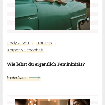
Body & Soul
Frausein
Körper & Schönheit
Wie lebst du eigentlich Femininität?
Weiterlesen