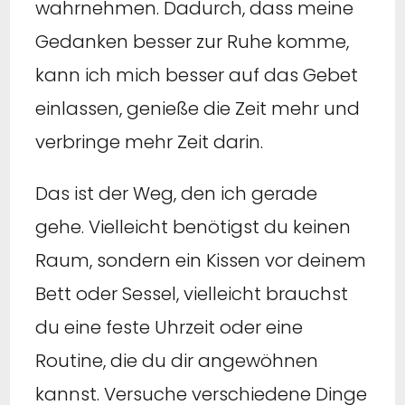
wahrnehmen. Dadurch, dass meine
Gedanken besser zur Ruhe komme,
kann ich mich besser auf das Gebet
einlassen, genieße die Zeit mehr und
verbringe mehr Zeit darin.
Das ist der Weg, den ich gerade
gehe. Vielleicht benötigst du keinen
Raum, sondern ein Kissen vor deinem
Bett oder Sessel, vielleicht brauchst
du eine feste Uhrzeit oder eine
Routine, die du dir angewöhnen
kannst. Versuche verschiedene Dinge