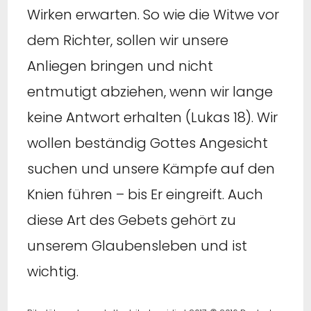
Wirken erwarten. So wie die Witwe vor
dem Richter, sollen wir unsere
Anliegen bringen und nicht
entmutigt abziehen, wenn wir lange
keine Antwort erhalten (Lukas 18). Wir
wollen beständig Gottes Angesicht
suchen und unsere Kämpfe auf den
Knien führen – bis Er eingreift.
Auch
diese Art des Gebets gehört zu
unserem Glaubensleben und ist
wichtig.