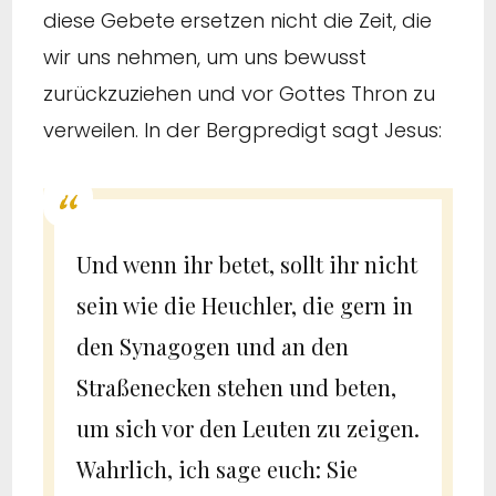
diese Gebete ersetzen nicht die Zeit, die
wir uns nehmen, um uns bewusst
zurückzuziehen und vor Gottes Thron zu
verweilen. In der Bergpredigt sagt Jesus:
Und wenn ihr betet, sollt ihr nicht
sein wie die Heuchler, die gern in
den Synagogen und an den
Straßenecken stehen und beten,
um sich vor den Leuten zu zeigen.
Wahrlich, ich sage euch: Sie