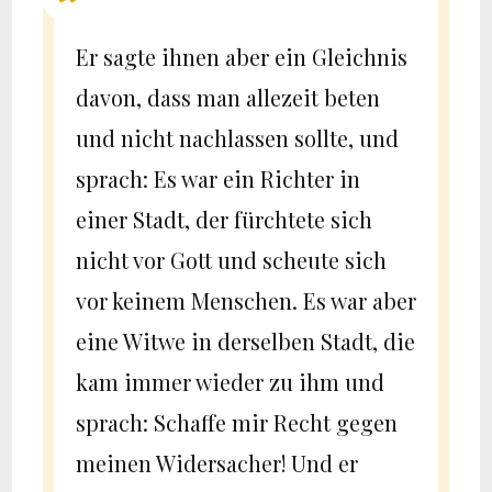
Er sagte ihnen aber ein Gleichnis
davon, dass man allezeit beten
und nicht nachlassen sollte, und
sprach: Es war ein Richter in
einer Stadt, der fürchtete sich
nicht vor Gott und scheute sich
vor keinem Menschen. Es war aber
eine Witwe in derselben Stadt, die
kam immer wieder zu ihm und
sprach: Schaffe mir Recht gegen
meinen Widersacher! Und er