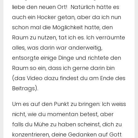
liebe den neuen Ort! Natürlich hätte es
auch ein Hocker getan, aber da ich nun
schon mal die Möglichkeit hatte, den
Raum zu nutzen, tat ich es. Ich verräumte
alles, was darin war anderweitig,
entsorgte einige Dinge und richtete den
Raum so ein, dass ich gerne darin bin
(das Video dazu findest du am Ende des
Beitrags).
Um es auf den Punkt zu bringen: Ich weiss
nicht, wie du momentan betest, aber
falls du Mühe zu haben scheinst, dich zu
konzentrieren, deine Gedanken auf Gott