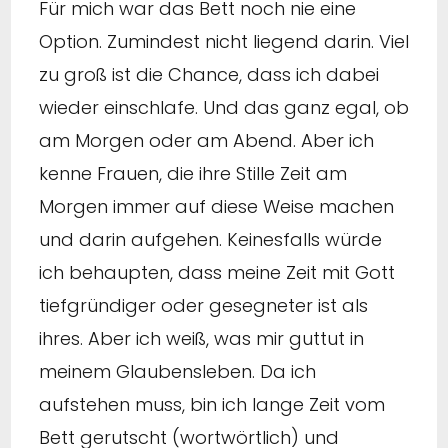
Für mich war das Bett noch nie eine
Option. Zumindest nicht liegend darin. Viel
zu groß ist die Chance, dass ich dabei
wieder einschlafe. Und das ganz egal, ob
am Morgen oder am Abend. Aber ich
kenne Frauen, die ihre Stille Zeit am
Morgen immer auf diese Weise machen
und darin aufgehen. Keinesfalls würde
ich behaupten, dass meine Zeit mit Gott
tiefgründiger oder gesegneter ist als
ihres. Aber ich weiß, was mir guttut in
meinem Glaubensleben. Da ich
aufstehen muss, bin ich lange Zeit vom
Bett gerutscht (wortwörtlich) und