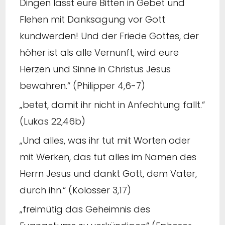
Dingen lasst eure Bitten in Gebet und
Flehen mit Danksagung vor Gott
kundwerden! Und der Friede Gottes, der
höher ist als alle Vernunft, wird eure
Herzen und Sinne in Christus Jesus
bewahren.“ (Philipper 4,6-7)
„betet, damit ihr nicht in Anfechtung fallt.“
(Lukas 22,46b)
„Und alles, was ihr tut mit Worten oder
mit Werken, das tut alles im Namen des
Herrn Jesus und dankt Gott, dem Vater,
durch ihn.“ (Kolosser 3,17)
„freimütig das Geheimnis des