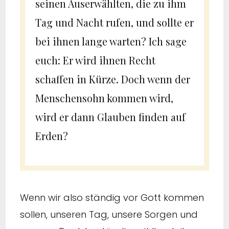
seinen Auserwählten, die zu ihm
Tag und Nacht rufen, und sollte er
bei ihnen lange warten? Ich sage
euch: Er wird ihnen Recht
schaffen in Kürze. Doch wenn der
Menschensohn kommen wird,
wird er dann Glauben finden auf
Erden?
Wenn wir also ständig vor Gott kommen
sollen, unseren Tag, unsere Sorgen und