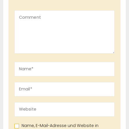
Name, E-Mail-Adresse und Website in