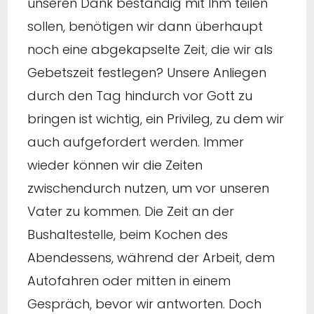
unseren Dank beständig mit Ihm teilen
sollen, benötigen wir dann überhaupt
noch eine abgekapselte Zeit, die wir als
Gebetszeit festlegen? Unsere Anliegen
durch den Tag hindurch vor Gott zu
bringen ist wichtig, ein Privileg, zu dem wir
auch aufgefordert werden. Immer
wieder können wir die Zeiten
zwischendurch nutzen, um vor unseren
Vater zu kommen. Die Zeit an der
Bushaltestelle, beim Kochen des
Abendessens, während der Arbeit, dem
Autofahren oder mitten in einem
Gespräch, bevor wir antworten. Doch