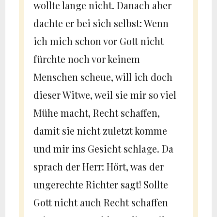
wollte lange nicht. Danach aber
dachte er bei sich selbst: Wenn
ich mich schon vor Gott nicht
fürchte noch vor keinem
Menschen scheue, will ich doch
dieser Witwe, weil sie mir so viel
Mühe macht, Recht schaffen,
damit sie nicht zuletzt komme
und mir ins Gesicht schlage. Da
sprach der Herr: Hört, was der
ungerechte Richter sagt! Sollte
Gott nicht auch Recht schaffen