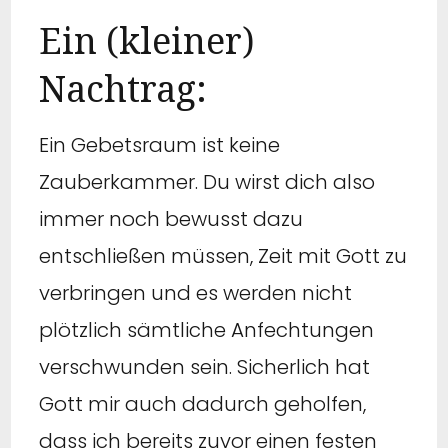
Ein (kleiner)
Nachtrag:
Ein Gebetsraum ist keine
Zauberkammer. Du wirst dich also
immer noch bewusst dazu
entschließen müssen, Zeit mit Gott zu
verbringen und es werden nicht
plötzlich sämtliche Anfechtungen
verschwunden sein. Sicherlich hat
Gott mir auch dadurch geholfen,
dass ich bereits zuvor einen festen