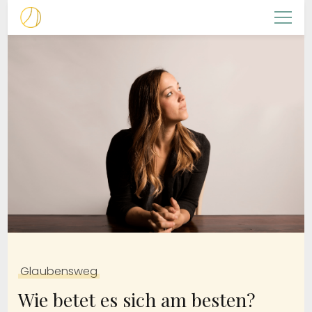
Christliche Frauenarbeit
NACHFOLGERIN
Glaubensweg
Wie betet es sich am besten?