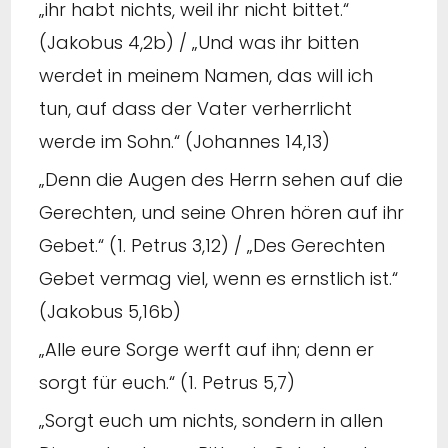
„ihr habt nichts, weil ihr nicht bittet.“
(Jakobus 4,2b) / „Und was ihr bitten
werdet in meinem Namen, das will ich
tun, auf dass der Vater verherrlicht
werde im Sohn.“ (Johannes 14,13)
„Denn die Augen des Herrn sehen auf die
Gerechten, und seine Ohren hören auf ihr
Gebet.“ (1. Petrus 3,12) / „Des Gerechten
Gebet vermag viel, wenn es ernstlich ist.“
(Jakobus 5,16b)
„Alle eure Sorge werft auf ihn; denn er
sorgt für euch.“ (1. Petrus 5,7)
„Sorgt euch um nichts, sondern in allen