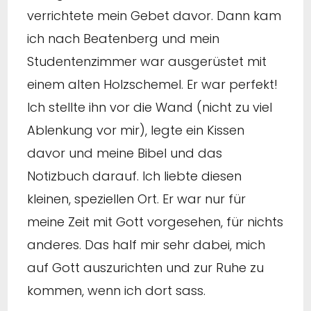
verrichtete mein Gebet davor. Dann kam
ich nach Beatenberg und mein
Studentenzimmer war ausgerüstet mit
einem alten Holzschemel. Er war perfekt!
Ich stellte ihn vor die Wand (nicht zu viel
Ablenkung vor mir), legte ein Kissen
davor und meine Bibel und das
Notizbuch darauf. Ich liebte diesen
kleinen, speziellen Ort. Er war nur für
meine Zeit mit Gott vorgesehen, für nichts
anderes. Das half mir sehr dabei, mich
auf Gott auszurichten und zur Ruhe zu
kommen, wenn ich dort sass.