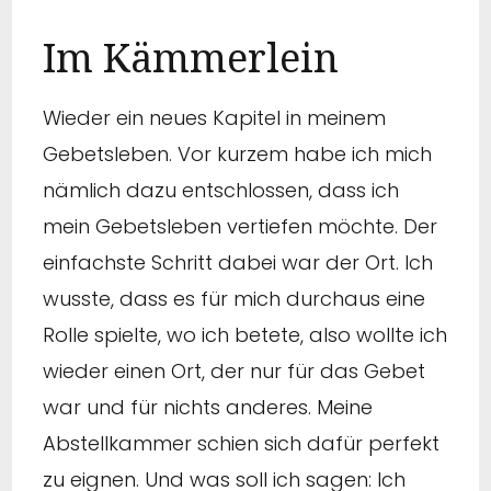
Im Kämmerlein
Wieder ein neues Kapitel in meinem
Gebetsleben. Vor kurzem habe ich mich
nämlich dazu entschlossen, dass ich
mein Gebetsleben vertiefen möchte. Der
einfachste Schritt dabei war der Ort. Ich
wusste, dass es für mich durchaus eine
Rolle spielte, wo ich betete, also wollte ich
wieder einen Ort, der nur für das Gebet
war und für nichts anderes. Meine
Abstellkammer schien sich dafür perfekt
zu eignen. Und was soll ich sagen: Ich