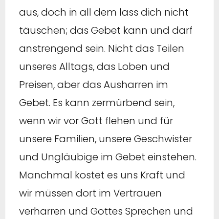
aus, doch in all dem lass dich nicht
täuschen; das Gebet kann und darf
anstrengend sein. Nicht das Teilen
unseres Alltags, das Loben und
Preisen, aber das Ausharren im
Gebet. Es kann zermürbend sein,
wenn wir vor Gott flehen und für
unsere Familien, unsere Geschwister
und Ungläubige im Gebet einstehen.
Manchmal kostet es uns Kraft und
wir müssen dort im Vertrauen
verharren und Gottes Sprechen und