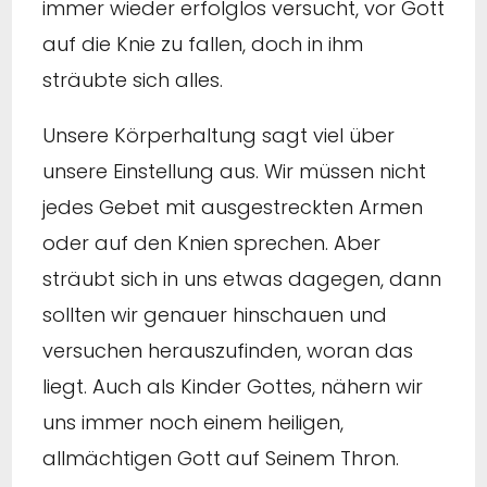
immer wieder erfolglos versucht, vor Gott
auf die Knie zu fallen, doch in ihm
sträubte sich alles.
Unsere Körperhaltung sagt viel über
unsere Einstellung aus. Wir müssen nicht
jedes Gebet mit ausgestreckten Armen
oder auf den Knien sprechen. Aber
sträubt sich in uns etwas dagegen, dann
sollten wir genauer hinschauen und
versuchen herauszufinden, woran das
liegt. Auch als Kinder Gottes, nähern wir
uns immer noch einem heiligen,
allmächtigen Gott auf Seinem Thron.