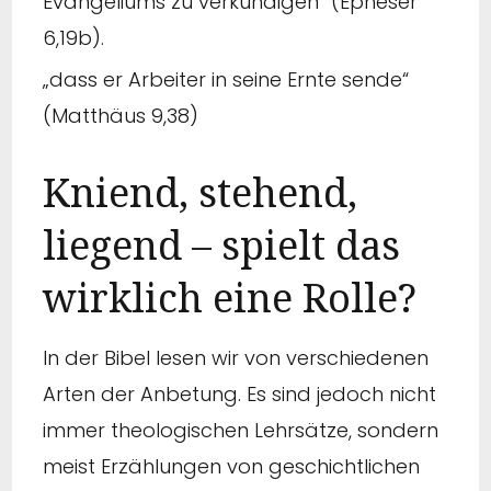
Evangeliums zu verkündigen“ (Epheser
6,19b).
„dass er Arbeiter in seine Ernte sende“
(Matthäus 9,38)
Kniend, stehend,
liegend – spielt das
wirklich eine Rolle?
In der Bibel lesen wir von verschiedenen
Arten der Anbetung. Es sind jedoch nicht
immer theologischen Lehrsätze, sondern
meist Erzählungen von geschichtlichen