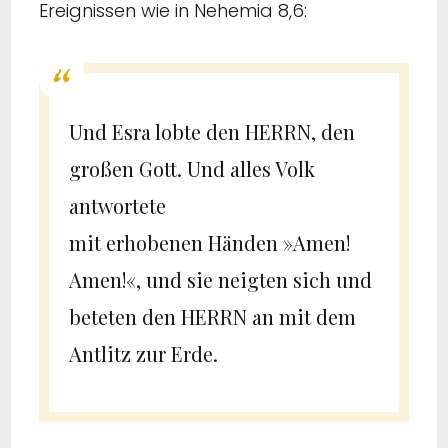
Ereignissen wie in Nehemia 8,6:
Und Esra lobte den HERRN, den
großen Gott. Und alles Volk
antwortete
mit erhobenen Händen »Amen!
Amen!«, und sie neigten sich und
beteten den HERRN an mit dem
Antlitz zur Erde.