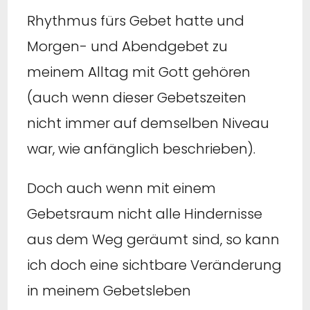
Rhythmus fürs Gebet hatte und
Morgen- und Abendgebet zu
meinem Alltag mit Gott gehören
(auch wenn dieser Gebetszeiten
nicht immer auf demselben Niveau
war, wie anfänglich beschrieben).
Doch auch wenn mit einem
Gebetsraum nicht alle Hindernisse
aus dem Weg geräumt sind, so kann
ich doch eine sichtbare Veränderung
in meinem Gebetsleben