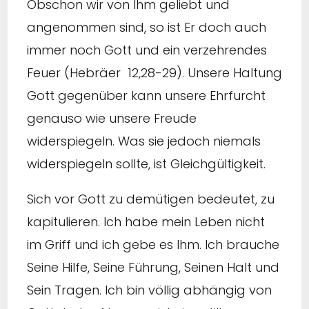
Obschon wir von Ihm geliebt und
angenommen sind, so ist Er doch auch
immer noch Gott und ein verzehrendes
Feuer (Hebräer 12,28-29). Unsere Haltung
Gott gegenüber kann unsere Ehrfurcht
genauso wie unsere Freude
widerspiegeln. Was sie jedoch niemals
widerspiegeln sollte, ist Gleichgültigkeit.
Sich vor Gott zu demütigen bedeutet, zu
kapitulieren. Ich habe mein Leben nicht
im Griff und ich gebe es Ihm. Ich brauche
Seine Hilfe, Seine Führung, Seinen Halt und
Sein Tragen. Ich bin völlig abhängig von