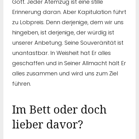
Gott. Jeder Atemzug ist eine stille
Erinnerung daran. Aber Kapitulation führt
zu Lobpreis. Denn derjenige, dem wir uns
hingeben, ist derjenige, der würdig ist
unserer Anbetung. Seine Souveränität ist
unantastbar. In Weisheit hat Er alles
geschaffen und in Seiner Allmacht hält Er
alles zusammen und wird uns zum Ziel
führen.
Im Bett oder doch
lieber davor?