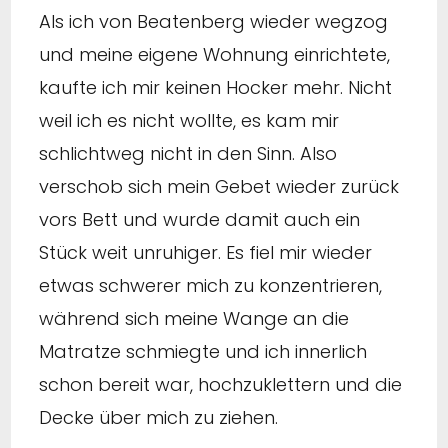
Als ich von Beatenberg wieder wegzog
und meine eigene Wohnung einrichtete,
kaufte ich mir keinen Hocker mehr. Nicht
weil ich es nicht wollte, es kam mir
schlichtweg nicht in den Sinn. Also
verschob sich mein Gebet wieder zurück
vors Bett und wurde damit auch ein
Stück weit unruhiger. Es fiel mir wieder
etwas schwerer mich zu konzentrieren,
während sich meine Wange an die
Matratze schmiegte und ich innerlich
schon bereit war, hochzuklettern und die
Decke über mich zu ziehen.