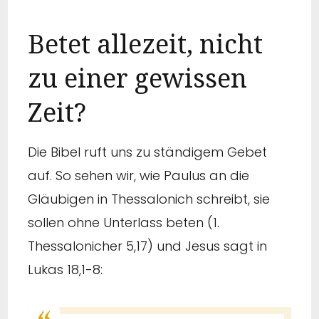
Betet allezeit, nicht
zu einer gewissen
Zeit?
Die Bibel ruft uns zu ständigem Gebet
auf. So sehen wir, wie
Paulus an die
Gläubigen in Thessalonich schreibt, sie
sollen ohne Unterlass beten (1.
Thessalonicher 5,17) und
Jesus sagt in
Lukas 18,1-8: