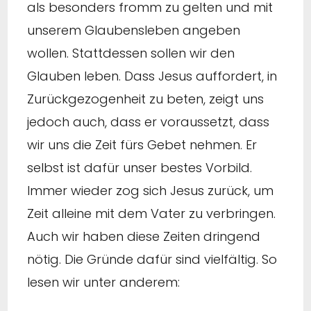
als besonders fromm zu gelten und mit
unserem Glaubensleben angeben
wollen. Stattdessen sollen wir den
Glauben leben. Dass Jesus auffordert, in
Zurückgezogenheit zu beten, zeigt uns
jedoch auch, dass er voraussetzt, dass
wir uns die Zeit fürs Gebet nehmen. Er
selbst ist dafür unser bestes Vorbild.
Immer wieder zog sich Jesus zurück, um
Zeit alleine mit dem Vater zu verbringen.
Auch wir haben diese Zeiten dringend
nötig. Die Gründe dafür sind vielfältig. So
lesen wir unter anderem: