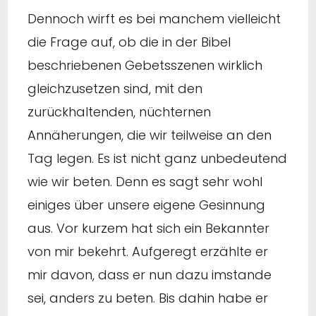
Dennoch wirft es bei manchem vielleicht
die Frage auf, ob die in der Bibel
beschriebenen Gebetsszenen wirklich
gleichzusetzen sind, mit den
zurückhaltenden, nüchternen
Annäherungen, die wir teilweise an den
Tag legen. Es ist nicht ganz unbedeutend
wie wir beten. Denn es sagt sehr wohl
einiges über unsere eigene Gesinnung
aus. Vor kurzem hat sich ein Bekannter
von mir bekehrt. Aufgeregt erzählte er
mir davon, dass er nun dazu imstande
sei, anders zu beten. Bis dahin habe er