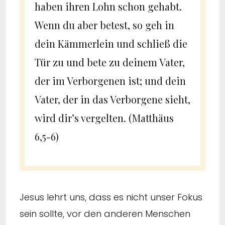
haben ihren Lohn schon gehabt.
Wenn du aber betest, so geh in
dein Kämmerlein und schließ die
Tür zu und bete zu deinem Vater,
der im Verborgenen ist; und dein
Vater, der in das Verborgene sieht,
wird dir’s vergelten. (Matthäus
6,5-6)
Jesus lehrt uns, dass es nicht unser Fokus
sein sollte, vor den anderen Menschen