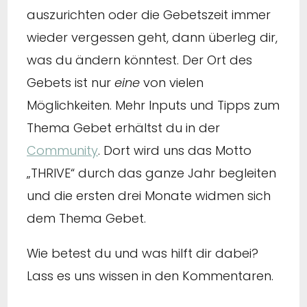
auszurichten oder die Gebetszeit immer
wieder vergessen geht, dann überleg dir,
was du ändern könntest. Der Ort des
Gebets ist nur
eine
von vielen
Möglichkeiten. Mehr Inputs und Tipps zum
Thema Gebet erhältst du in der
Community
. Dort wird uns das Motto
„THRIVE“ durch das ganze Jahr begleiten
und die ersten drei Monate widmen sich
dem Thema Gebet.
Wie betest du und was hilft dir dabei?
Lass es uns wissen in den Kommentaren.