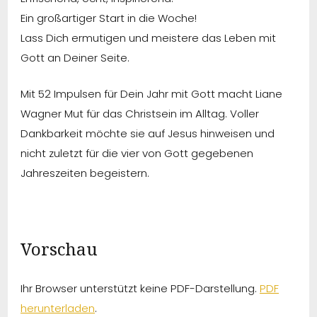
Ein großartiger Start in die Woche!
Lass Dich ermutigen und meistere das Leben mit
Gott an Deiner Seite.
Mit 52 Impulsen für Dein Jahr mit Gott macht Liane
Wagner Mut für das Christsein im Alltag. Voller
Dankbarkeit möchte sie auf Jesus hinweisen und
nicht zuletzt für die vier von Gott gegebenen
Jahreszeiten begeistern.
Vorschau
Ihr Browser unterstützt keine PDF-Darstellung.
PDF
herunterladen
.