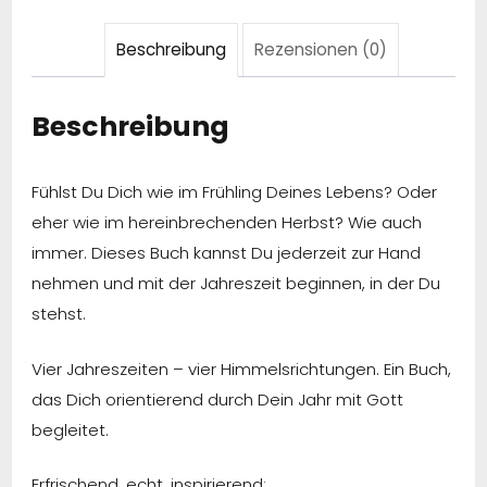
Beschreibung
Rezensionen (0)
Beschreibung
Fühlst Du Dich wie im Frühling Deines Lebens? Oder
eher wie im hereinbrechenden Herbst? Wie auch
immer. Dieses Buch kannst Du jederzeit zur Hand
nehmen und mit der Jahreszeit beginnen, in der Du
stehst.
Vier Jahreszeiten – vier Himmelsrichtungen. Ein Buch,
das Dich orientierend durch Dein Jahr mit Gott
begleitet.
Erfrischend, echt, inspirierend: