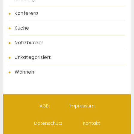
Konferenz
Küche
Notizbücher
Unkategorisiert
Wohnen
AGB
Impressum
Datenschutz
Kontakt