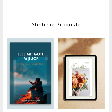
Ähnliche Produkte