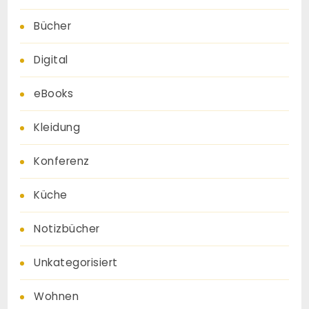
Bücher
Digital
eBooks
Kleidung
Konferenz
Küche
Notizbücher
Unkategorisiert
Wohnen