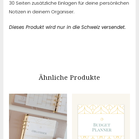
30 Seiten zusätzliche Einlagen für deine persönlichen
Notizen in deinem Organiser.
Dieses Produkt wird nur in die Schweiz versendet.
Ähnliche Produkte