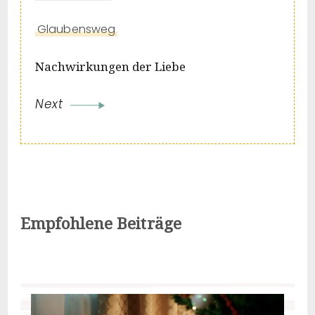
Glaubensweg
Nachwirkungen der Liebe
Next
Empfohlene Beiträge