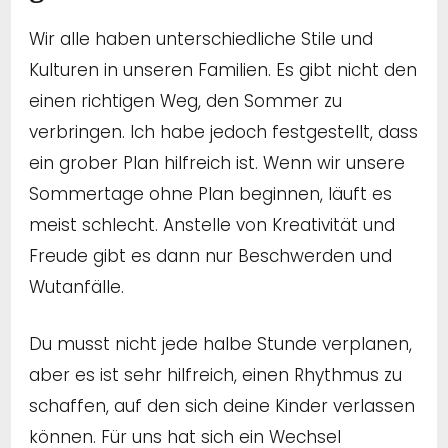
Wir alle haben unterschiedliche Stile und
Kulturen in unseren Familien. Es gibt nicht den
einen richtigen Weg, den Sommer zu
verbringen. Ich habe jedoch festgestellt, dass
ein grober Plan hilfreich ist. Wenn wir unsere
Sommertage ohne Plan beginnen, läuft es
meist schlecht. Anstelle von Kreativität und
Freude gibt es dann nur Beschwerden und
Wutanfälle.
Du musst nicht jede halbe Stunde verplanen,
aber es ist sehr hilfreich, einen Rhythmus zu
schaffen, auf den sich deine Kinder verlassen
können. Für uns hat sich ein Wechsel