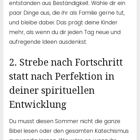
entstanden aus Beständigkeit. Wähle dir ein
paar Dinge aus, die ihr als Familie gerne tut,
und bleibe dabei. Das prägt deine Kinder
mehr, als wenn du dir jeden Tag neue und
aufregende Ideen ausdenkst.
2. Strebe nach Fortschritt
statt nach Perfektion in
deiner spirituellen
Entwicklung
Du musst diesen Sommer nicht die ganze
Bibel lesen oder den gesamten Katechismus