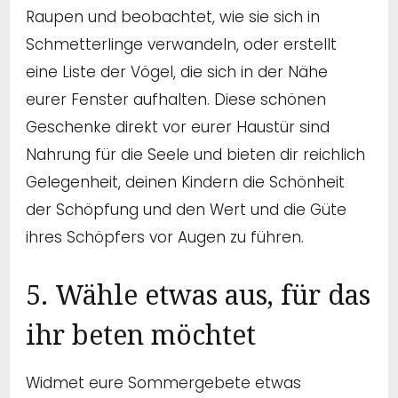
Raupen und beobachtet, wie sie sich in
Schmetterlinge verwandeln, oder erstellt
eine Liste der Vögel, die sich in der Nähe
eurer Fenster aufhalten. Diese schönen
Geschenke direkt vor eurer Haustür sind
Nahrung für die Seele und bieten dir reichlich
Gelegenheit, deinen Kindern die Schönheit
der Schöpfung und den Wert und die Güte
ihres Schöpfers vor Augen zu führen.
5. Wähle etwas aus, für das
ihr beten möchtet
Widmet eure Sommergebete etwas