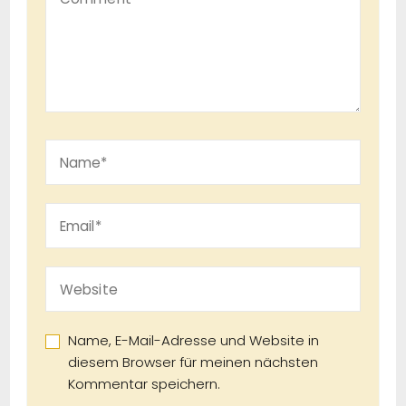
Name, E-Mail-Adresse und Website in
diesem Browser für meinen nächsten
Kommentar speichern.