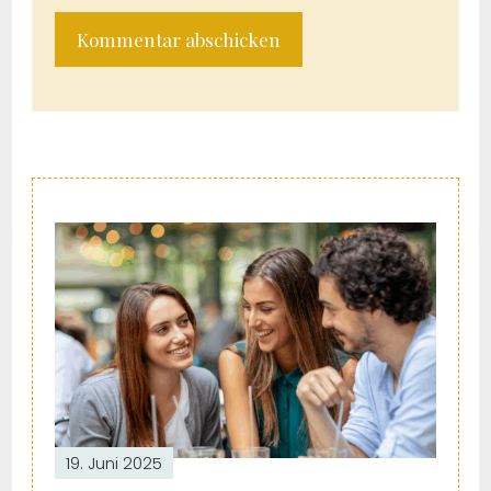
Post
Navigation
19. Juni 2025