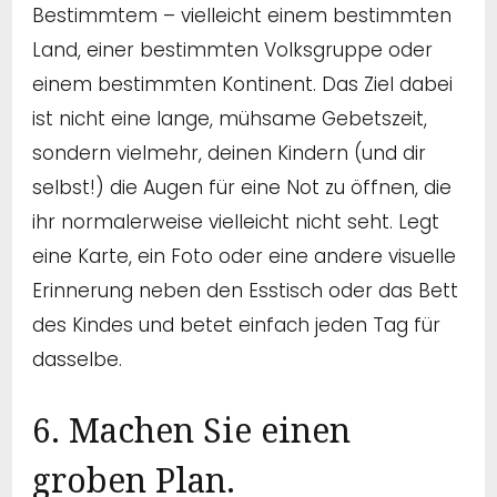
Bestimmtem – vielleicht einem bestimmten
Land, einer bestimmten Volksgruppe oder
einem bestimmten Kontinent. Das Ziel dabei
ist nicht eine lange, mühsame Gebetszeit,
sondern vielmehr, deinen Kindern (und dir
selbst!) die Augen für eine Not zu öffnen, die
ihr normalerweise vielleicht nicht seht. Legt
eine Karte, ein Foto oder eine andere visuelle
Erinnerung neben den Esstisch oder das Bett
des Kindes und betet einfach jeden Tag für
dasselbe.
6. Machen Sie einen
groben Plan.