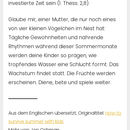
investierte Zeit sein (1. Thess. 2,8).
Glaube mir, einer Mutter, die nur noch eines
von vier kleinen Vögelchen im Nest hat:
Tägliche Gewohnheiten und nährende
Rhythmen während dieser Sommermonate
werden deine Kinder so prägen, wie
tropfendes Wasser eine Schlucht formt. Das
Wachstum findet statt. Die Früchte werden
erscheinen. Diene, bete und spiele weiter.
Aus dem Englischen übersetzt, Originaltitel:
How to
survive summer with kids
Mehr von Jen Oshman