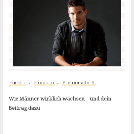
Familie
Frausein
Partnerschaft
Wie Männer wirklich wachsen – und dein
Beitrag dazu