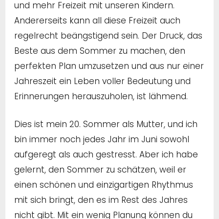
und mehr Freizeit mit unseren Kindern.
Andererseits kann all diese Freizeit auch
regelrecht beängstigend sein. Der Druck, das
Beste aus dem Sommer zu machen, den
perfekten Plan umzusetzen und aus nur einer
Jahreszeit ein Leben voller Bedeutung und
Erinnerungen herauszuholen, ist lähmend.
Dies ist mein 20. Sommer als Mutter, und ich
bin immer noch jedes Jahr im Juni sowohl
aufgeregt als auch gestresst. Aber ich habe
gelernt, den Sommer zu schätzen, weil er
einen schönen und einzigartigen Rhythmus
mit sich bringt, den es im Rest des Jahres
nicht gibt. Mit ein wenig Planung können du