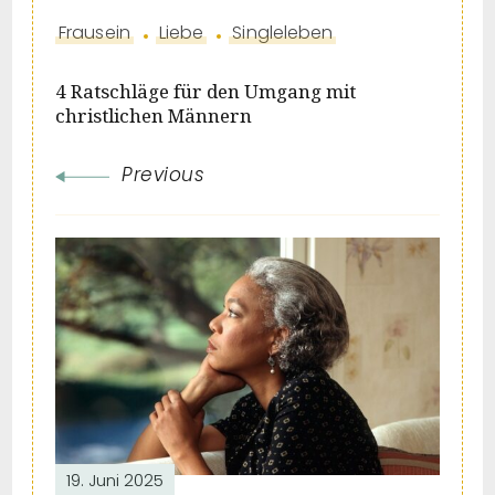
Frausein
Liebe
Singleleben
4 Ratschläge für den Umgang mit
christlichen Männern
Previous
19. Juni 2025