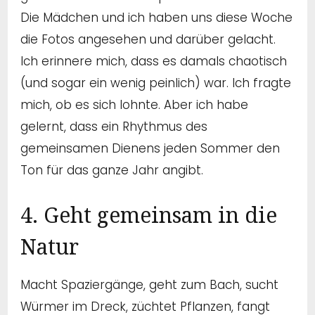
Die Mädchen und ich haben uns diese Woche
die Fotos angesehen und darüber gelacht.
Ich erinnere mich, dass es damals chaotisch
(und sogar ein wenig peinlich) war. Ich fragte
mich, ob es sich lohnte. Aber ich habe
gelernt, dass ein Rhythmus des
gemeinsamen Dienens jeden Sommer den
Ton für das ganze Jahr angibt.
4. Geht gemeinsam in die
Natur
Macht Spaziergänge, geht zum Bach, sucht
Würmer im Dreck, züchtet Pflanzen, fangt