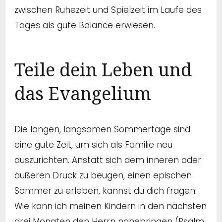
zwischen Ruhezeit und Spielzeit im Laufe des
Tages als gute Balance erwiesen.
Teile dein Leben und
das Evangelium
Die langen, langsamen Sommertage sind
eine gute Zeit, um sich als Familie neu
auszurichten. Anstatt sich dem inneren oder
äußeren Druck zu beugen, einen epischen
Sommer zu erleben, kannst du dich fragen:
Wie kann ich meinen Kindern in den nächsten
drei Monaten den Herrn nahebringen (Psalm