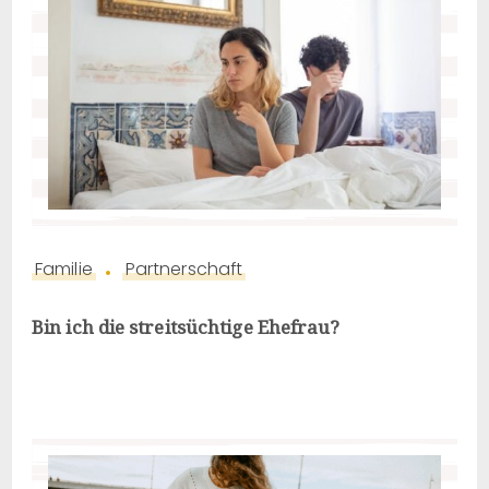
Familie
Partnerschaft
Bin ich die streitsüchtige Ehefrau?