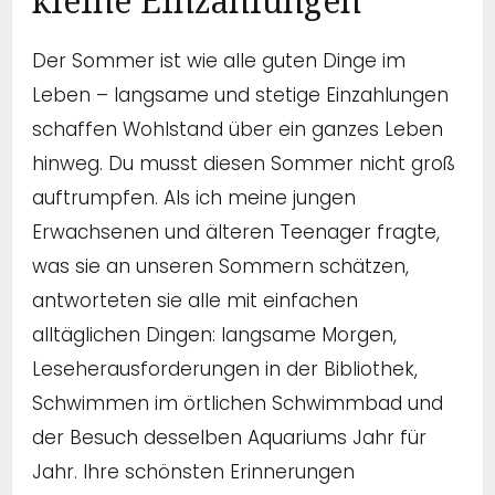
kleine Einzahlungen
Der Sommer ist wie alle guten Dinge im
Leben – langsame und stetige Einzahlungen
schaffen Wohlstand über ein ganzes Leben
hinweg. Du musst diesen Sommer nicht groß
auftrumpfen. Als ich meine jungen
Erwachsenen und älteren Teenager fragte,
was sie an unseren Sommern schätzen,
antworteten sie alle mit einfachen
alltäglichen Dingen: langsame Morgen,
Leseherausforderungen in der Bibliothek,
Schwimmen im örtlichen Schwimmbad und
der Besuch desselben Aquariums Jahr für
Jahr. Ihre schönsten Erinnerungen