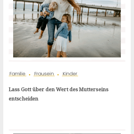
Familie
Frausein
Kinder
Lass Gott über den Wert des Mutterseins
entscheiden