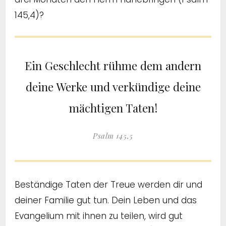
145,4)?
Ein Geschlecht rühme dem andern
deine Werke und verkündige deine
mächtigen Taten!
Psalm 145,5
Beständige Taten der Treue werden dir und
deiner Familie gut tun. Dein Leben und das
Evangelium mit ihnen zu teilen, wird gut