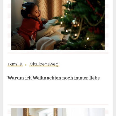
Familie
Glaubensweg
Warum ich Weihnachten noch immer liebe