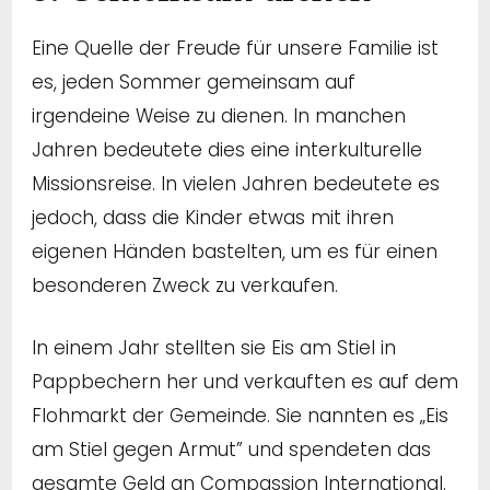
Eine Quelle der Freude für unsere Familie ist
es, jeden Sommer gemeinsam auf
irgendeine Weise zu dienen. In manchen
Jahren bedeutete dies eine interkulturelle
Missionsreise. In vielen Jahren bedeutete es
jedoch, dass die Kinder etwas mit ihren
eigenen Händen bastelten, um es für einen
besonderen Zweck zu verkaufen.
In einem Jahr stellten sie Eis am Stiel in
Pappbechern her und verkauften es auf dem
Flohmarkt der Gemeinde. Sie nannten es „Eis
am Stiel gegen Armut” und spendeten das
gesamte Geld an Compassion International.