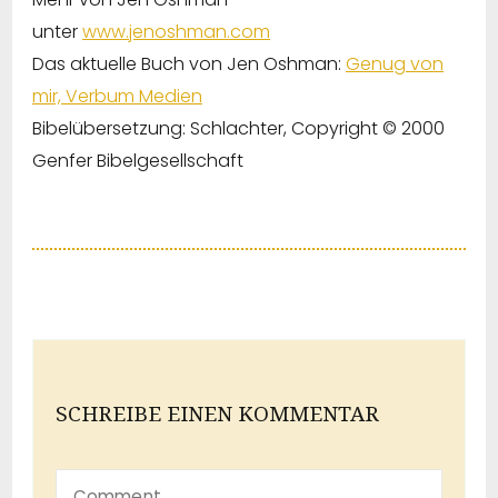
unter
www.jenoshman.com
Das aktuelle Buch von Jen Oshman:
Genug von
mir, Verbum Medien
Bibelübersetzung: Schlachter, Copyright © 2000
Genfer Bibelgesellschaft
SCHREIBE EINEN KOMMENTAR