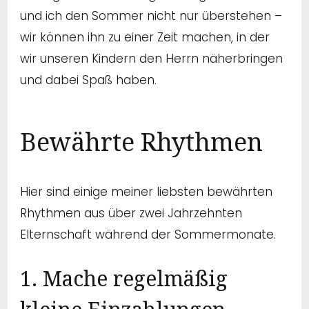
und ich den Sommer nicht nur überstehen –
wir können ihn zu einer Zeit machen, in der
wir unseren Kindern den Herrn näherbringen
und dabei Spaß haben.
Bewährte Rhythmen
Hier sind einige meiner liebsten bewährten
Rhythmen aus über zwei Jahrzehnten
Elternschaft während der Sommermonate.
1. Mache regelmäßig