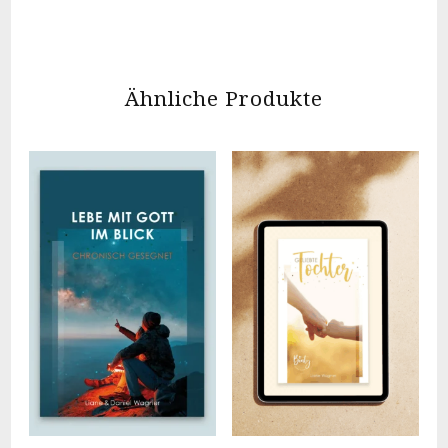
Ähnliche Produkte