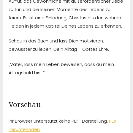
Aufruf, das Gewöhnliche mit außerordentlicher Liebe
zu tun und die kleinen Momente des Lebens zu
feiern. Es ist eine Einladung, Christus als den wahren
Helden in jedem Kapitel Deines Lebens zu erkennen.
Schau in das Buch und lass Dich motivieren,
bewusster zu leben. Dein Alltag – Gottes Ehre.
„Vater, lass mein Leben beweisen, dass du mein
Alltagsheld bist.“
Vorschau
Ihr Browser unterstützt keine PDF-Darstellung.
PDF
herunterladen
.