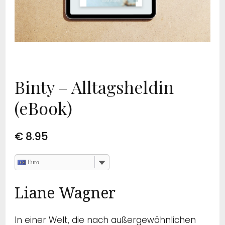
Binty – Alltagsheldin
(eBook)
€
8.95
Euro
Liane Wagner
In einer Welt, die nach außergewöhnlichen