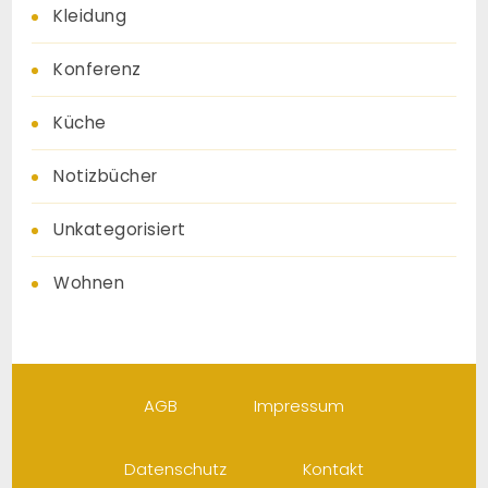
Kleidung
Konferenz
Küche
Notizbücher
Unkategorisiert
Wohnen
AGB
Impressum
Datenschutz
Kontakt