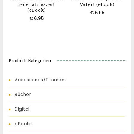
jede Jahreszeit
Vater! (eBook)
(eBook)
€
5.95
€
6.95
Produkt-Kategorien
Accessoires/Taschen
Bücher
Digital
eBooks