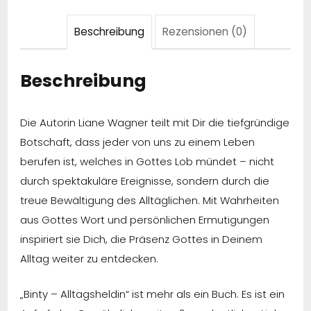
Beschreibung
Rezensionen (0)
Beschreibung
Die Autorin Liane Wagner teilt mit Dir die tiefgründige
Botschaft, dass jeder von uns zu einem Leben
berufen ist, welches in Gottes Lob mündet – nicht
durch spektakuläre Ereignisse, sondern durch die
treue Bewältigung des Alltäglichen. Mit Wahrheiten
aus Gottes Wort und persönlichen Ermutigungen
inspiriert sie Dich, die Präsenz Gottes in Deinem
Alltag weiter zu entdecken.
„Binty – Alltagsheldin“ ist mehr als ein Buch. Es ist ein