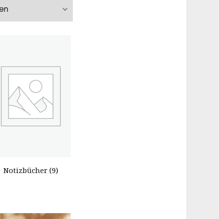
Notizbücher
(9)