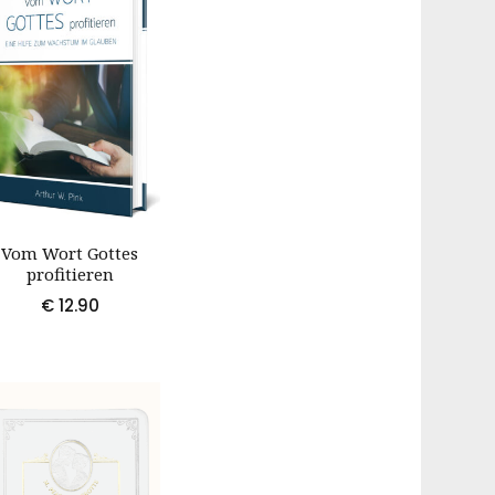
Vom Wort Gottes
profitieren
€
12.90