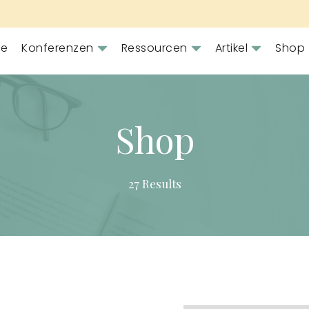
e
Konferenzen
Ressourcen
Artikel
Shop
Shop
27 Results