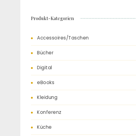
Produkt-Kategorien
Accessoires/Taschen
Bücher
Digital
eBooks
Kleidung
Konferenz
Küche