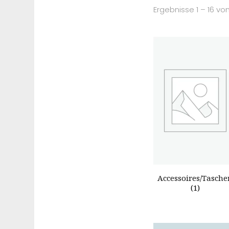
Ergebnisse 1 – 16 v
Accessoires/Tasche
(1)